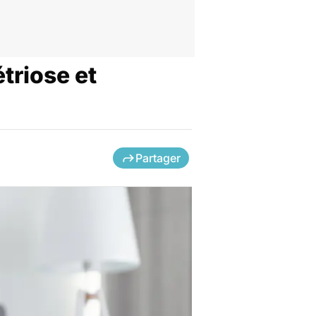
triose et
Partager