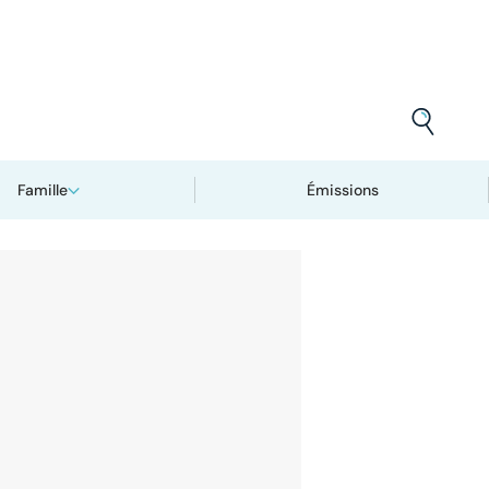
Famille
Émissions