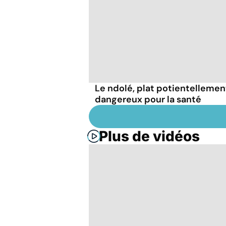
Le ndolé, plat potientellemen
dangereux pour la santé
Plus de vidéos