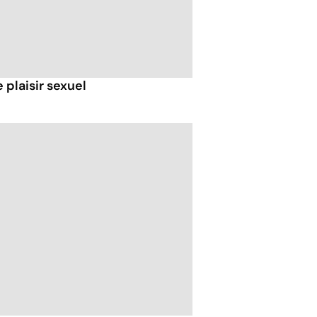
 plaisir sexuel