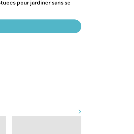
tuces pour jardiner sans se