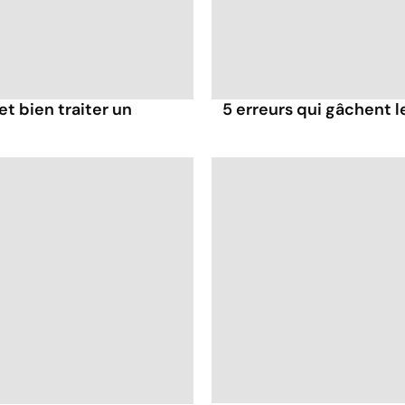
t bien traiter un
5 erreurs qui gâchent le