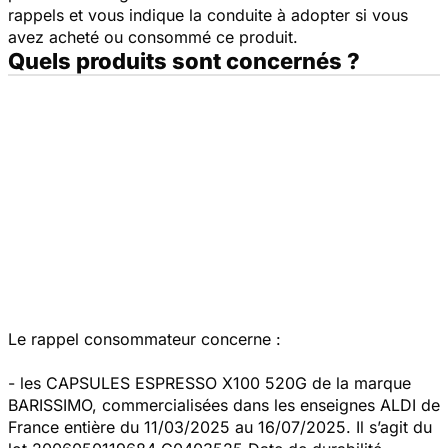
rappels et vous indique la conduite à adopter si vous
avez acheté ou consommé ce produit.
Quels produits sont concernés ?
Le rappel consommateur concerne :
- les CAPSULES ESPRESSO X100 520G de la marque
BARISSIMO, commercialisées dans les enseignes ALDI de
France entière du 11/03/2025 au 16/07/2025. Il s’agit du