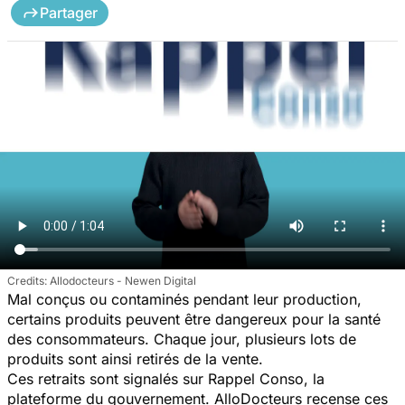
Partager
Allodocteurs - Newen Digital
Mal conçus ou contaminés pendant leur production,
certains produits peuvent être dangereux pour la santé
des consommateurs. Chaque jour, plusieurs lots de
produits sont ainsi retirés de la vente.
Ces retraits sont signalés sur Rappel Conso, la
plateforme du gouvernement. AlloDocteurs recense ces