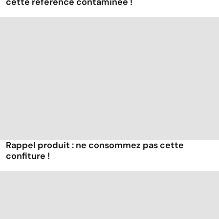
cette référence contaminée !
Rappel produit : ne consommez pas cette
confiture !