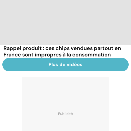
Rappel produit : ces chips vendues partout en
France sont impropres à la consommation
Plus de vidéos