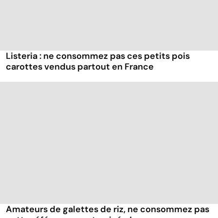
Listeria : ne consommez pas ces petits pois
carottes vendus partout en France
Amateurs de galettes de riz, ne consommez pas