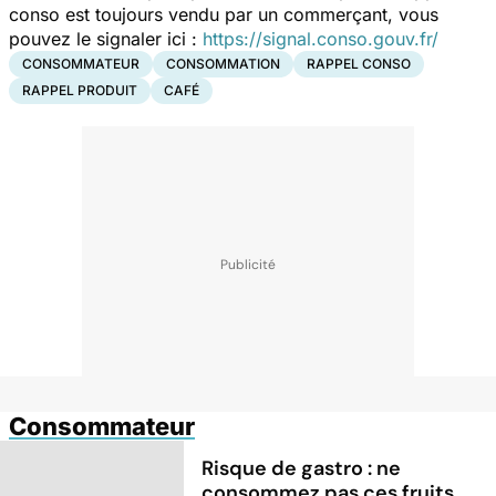
conso est toujours vendu par un commerçant, vous
pouvez le signaler ici :
https://signal.conso.gouv.fr/
CONSOMMATEUR
CONSOMMATION
RAPPEL CONSO
RAPPEL PRODUIT
CAFÉ
Consommateur
Risque de gastro : ne
consommez pas ces fruits