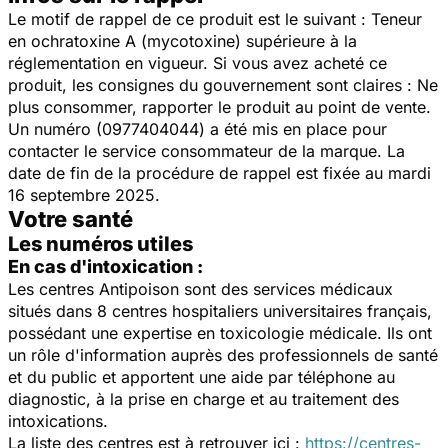
Le motif de rappel de ce produit est le suivant : Teneur
en ochratoxine A (mycotoxine) supérieure à la
réglementation en vigueur. Si vous avez acheté ce
produit, les consignes du gouvernement sont claires : Ne
plus consommer, rapporter le produit au point de vente.
Un numéro (0977404044) a été mis en place pour
contacter le service consommateur de la marque. La
date de fin de la procédure de rappel est fixée au mardi
16 septembre 2025.
Votre santé
Les numéros utiles
En cas d'intoxication :
Les centres Antipoison sont des services médicaux
situés dans 8 centres hospitaliers universitaires français,
possédant une expertise en toxicologie médicale. Ils ont
un rôle d'information auprès des professionnels de santé
et du public et apportent une aide par téléphone au
diagnostic, à la prise en charge et au traitement des
intoxications.
La liste des centres est à retrouver ici :
https://centres-