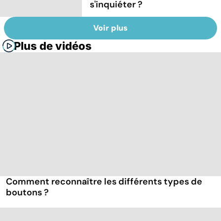
s'inquiéter ?
Voir plus
Plus de vidéos
Comment reconnaître les différents types de
boutons ?