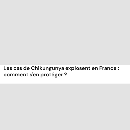
Les cas de Chikungunya explosent en France :
comment s'en protéger ?