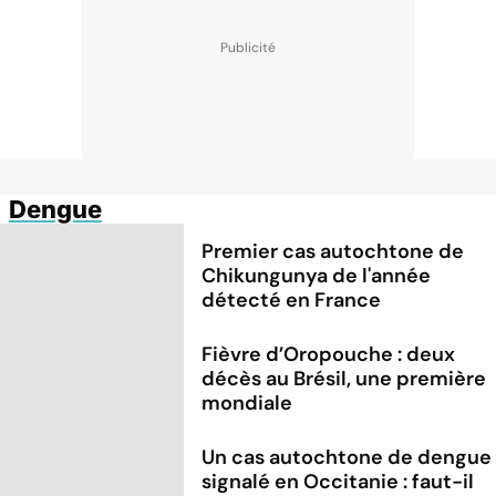
Dengue
Premier cas autochtone de
Chikungunya de l'année
détecté en France
Fièvre d’Oropouche : deux
décès au Brésil, une première
mondiale
Un cas autochtone de dengue
signalé en Occitanie : faut-il