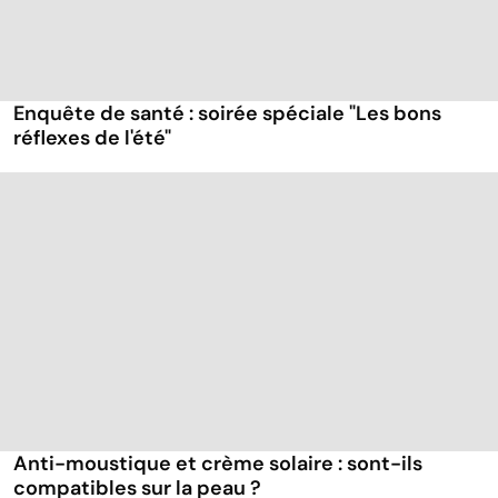
Enquête de santé : soirée spéciale "Les bons
réflexes de l'été"
Anti-moustique et crème solaire : sont-ils
compatibles sur la peau ?