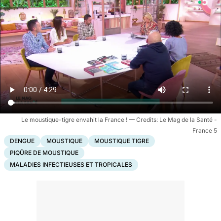
Le moustique-tigre envahit la France !
Le Mag de la Santé -
France 5
DENGUE
MOUSTIQUE
MOUSTIQUE TIGRE
PIQÛRE DE MOUSTIQUE
MALADIES INFECTIEUSES ET TROPICALES