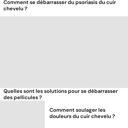
Comment se débarrasser du psoriasis du cuir
chevelu ?
Quelles sont les solutions pour se débarrasser
des pellicules ?
Comment soulager les
douleurs du cuir chevelu ?