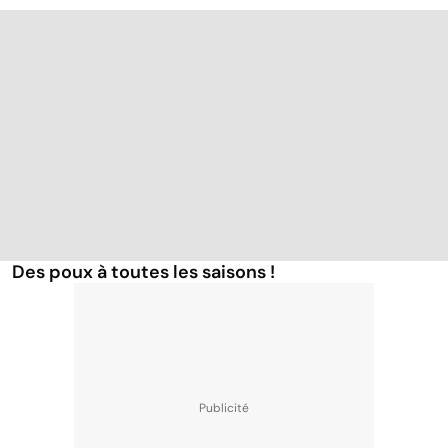
Des poux à toutes les saisons !