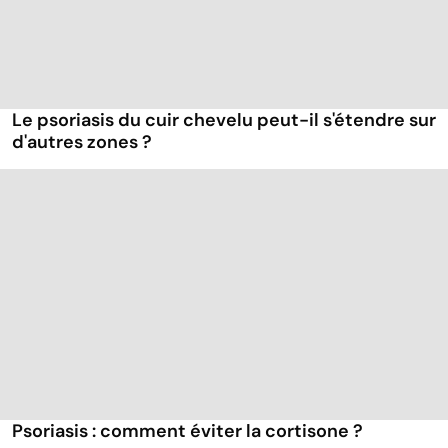
Le psoriasis du cuir chevelu peut-il s'étendre sur
d'autres zones ?
Psoriasis : comment éviter la cortisone ?