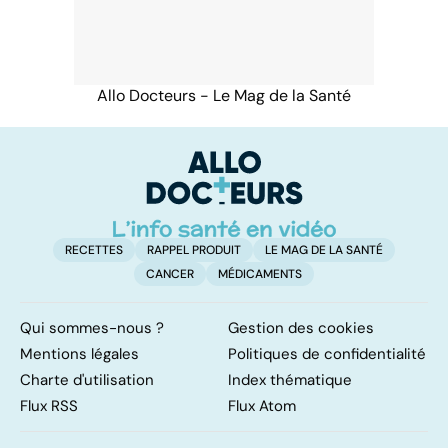
Allo Docteurs - Le Mag de la Santé
RECETTES
RAPPEL PRODUIT
LE MAG DE LA SANTÉ
CANCER
MÉDICAMENTS
Qui sommes-nous ?
Gestion des cookies
Mentions légales
Politiques de confidentialité
Charte d'utilisation
Index thématique
Flux RSS
Flux Atom