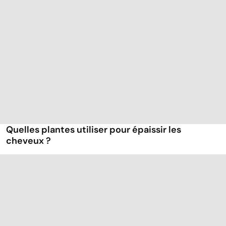
Quelles plantes utiliser pour épaissir les
cheveux ?