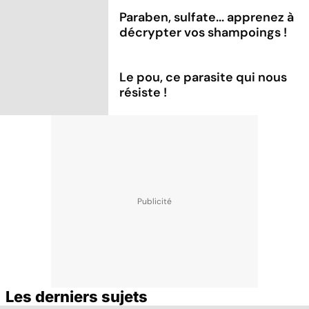
Paraben, sulfate... apprenez à
décrypter vos shampoings !
Le pou, ce parasite qui nous
résiste !
Les derniers sujets