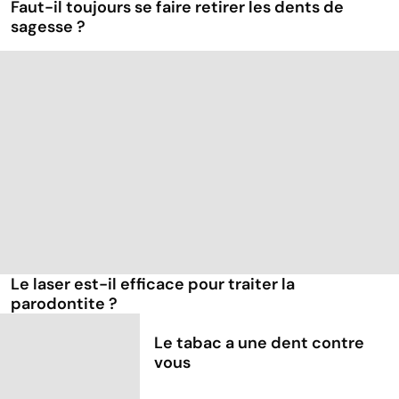
Faut-il toujours se faire retirer les dents de
sagesse ?
Le laser est-il efficace pour traiter la
parodontite ?
Le tabac a une dent contre
vous