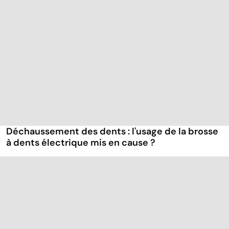
Déchaussement des dents : l'usage de la brosse
à dents électrique mis en cause ?