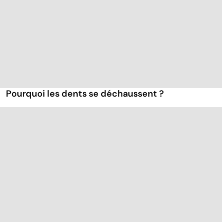
Pourquoi les dents se déchaussent ?