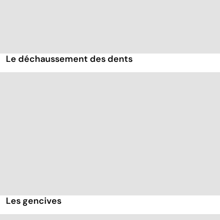
Le déchaussement des dents
Les gencives