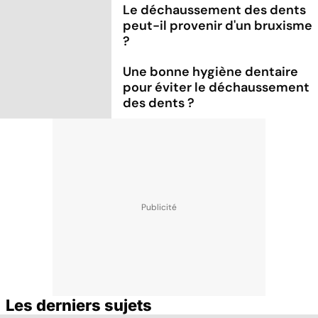
Le déchaussement des dents
peut-il provenir d'un bruxisme
?
Une bonne hygiène dentaire
pour éviter le déchaussement
des dents ?
Les derniers sujets