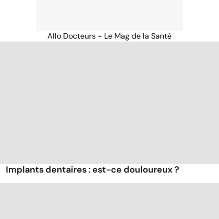
Allo Docteurs - Le Mag de la Santé
Implants dentaires : est-ce douloureux ?