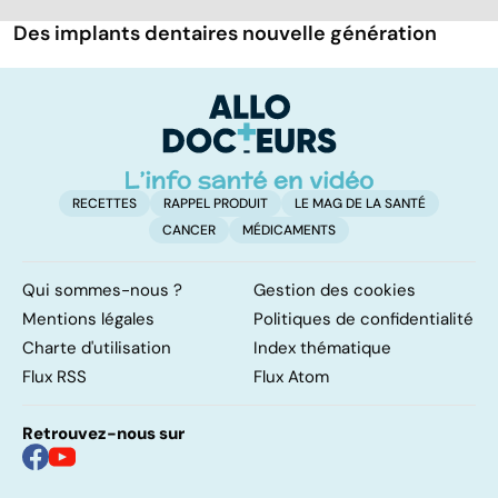
Des implants dentaires nouvelle génération
RECETTES
RAPPEL PRODUIT
LE MAG DE LA SANTÉ
CANCER
MÉDICAMENTS
Qui sommes-nous ?
Gestion des cookies
Mentions légales
Politiques de confidentialité
Charte d'utilisation
Index thématique
Flux RSS
Flux Atom
Retrouvez-nous sur