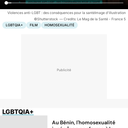
Violences anti-LGBT : des conséquences pour la santéImage d'illustration
©Shutterstock
Le Mag de la Santé - France 5
LGBTQIA+
FILM
HOMOSEXUALITÉ
LGBTQIA+
Au Bénin, l'homosexualité