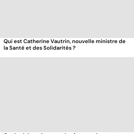
Qui est Catherine Vautrin, nouvelle ministre de
la Santé et des Solidarités ?