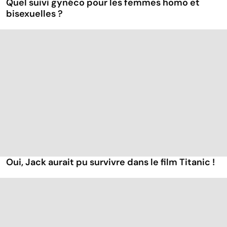
Quel suivi gynéco pour les femmes homo et
bisexuelles ?
Oui, Jack aurait pu survivre dans le film Titanic !