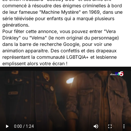
commencé à résoudre des énigmes criminelles à bord
de leur fameuse "
Machine Mystère
" en 1969, dans une
série télévisée pour enfants qui a marqué plusieurs
générations.
Pour fêter cette annonce, vous pouvez entrer "Vera
Dinkley" ou "Velma" (le nom original du personnage)
dans la barre de recherche Google, pour voir une
animation apparaitre. Des confettis et des drapeaux
représentant la communauté LGBTQIA+ et lesbienne
emplissent alors votre écran !