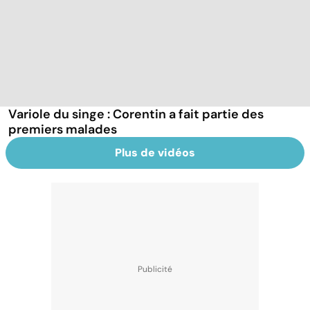
Variole du singe : Corentin a fait partie des
premiers malades
Plus de vidéos