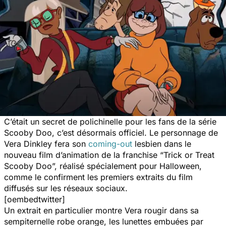
C’était un secret de polichinelle pour les fans de la série
Scooby Doo, c’est désormais officiel. Le personnage de
Vera Dinkley fera son
coming-out
lesbien dans le
nouveau film d’animation de la franchise “
Trick or Treat
Scooby Doo
”, réalisé spécialement pour Halloween,
comme le confirment les premiers extraits du film
diffusés sur les réseaux sociaux.
[oembedtwitter]
Un extrait en particulier montre Vera rougir dans sa
sempiternelle robe orange, les lunettes embuées par