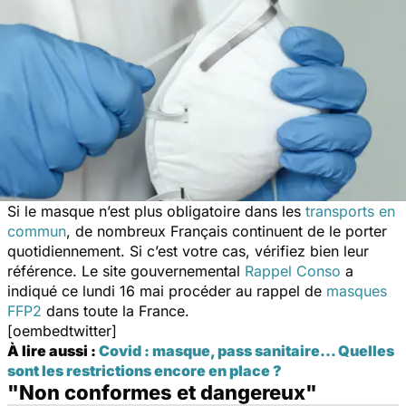
Si le masque n’est plus obligatoire dans les
transports en
commun
, de nombreux Français continuent de le porter
quotidiennement. Si c’est votre cas, vérifiez bien leur
référence. Le site gouvernemental
Rappel Conso
a
indiqué ce lundi 16 mai procéder au rappel de
masques
FFP2
dans toute la France.
[oembedtwitter]
À lire aussi :
Covid : masque, pass sanitaire… Quelles
sont les restrictions encore en place ?
"Non conformes et dangereux"