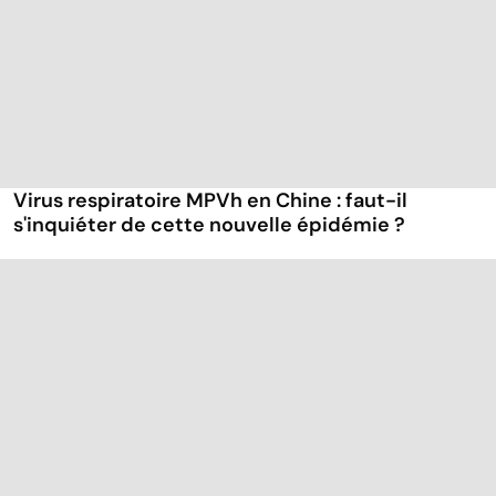
Virus respiratoire MPVh en Chine : faut-il
s'inquiéter de cette nouvelle épidémie ?