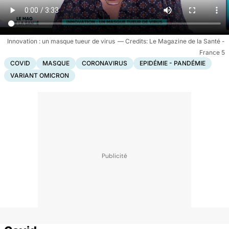
Innovation : un masque tueur de virus
Le Magazine de la Santé -
France 5
COVID
MASQUE
CORONAVIRUS
EPIDÉMIE - PANDÉMIE
VARIANT OMICRON