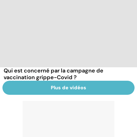
Qui est concerné par la campagne de
vaccination grippe-Covid ?
Plus de vidéos