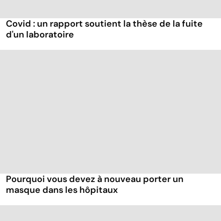
Covid : un rapport soutient la thèse de la fuite
d'un laboratoire
Pourquoi vous devez à nouveau porter un
masque dans les hôpitaux