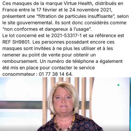
Ces masques de la marque Virtue Health, distribués en
France entre le 17 février et le 24 novembre 2021,
présentent une “
filtration de particules insuffisante
”, selon
le site gouvernemental. Ils sont donc considérés comme
“
non conformes et dangereux à l’usage
”.
Le lot concerné est le 2021-53317-1 et sa référence est
REF SH9801. Les personnes possédant encore ces
masques sont invitées à ne plus les utiliser et à les
ramener au point de vente pour obtenir un
remboursement. Un numéro de téléphone a également
été mis en place pour contacter le service
consommateur : 01 77 38 14 64.