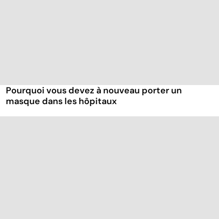
Pourquoi vous devez à nouveau porter un
masque dans les hôpitaux