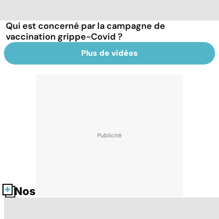
Qui est concerné par la campagne de
vaccination grippe-Covid ?
Plus de vidéos
Nos fiches santé