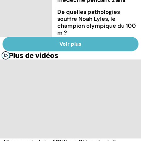
De quelles pathologies
souffre Noah Lyles, le
champion olympique du 100
m ?
Voir plus
Plus de vidéos