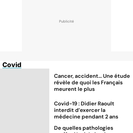
Covid
Cancer, accident... Une étude
révèle de quoi les Français
meurent le plus
Covid-19 : Didier Raoult
interdit d’exercer la
médecine pendant 2 ans
De quelles pathologies