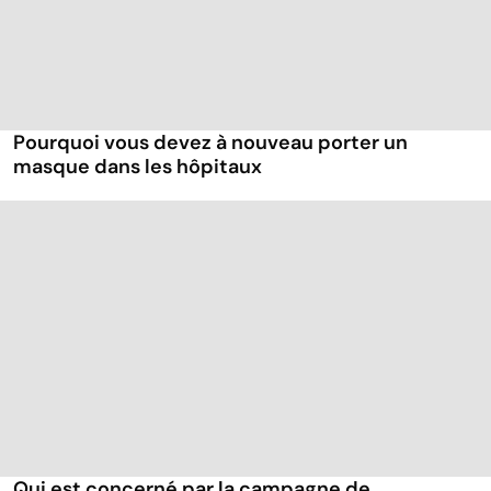
Pourquoi vous devez à nouveau porter un
masque dans les hôpitaux
Qui est concerné par la campagne de