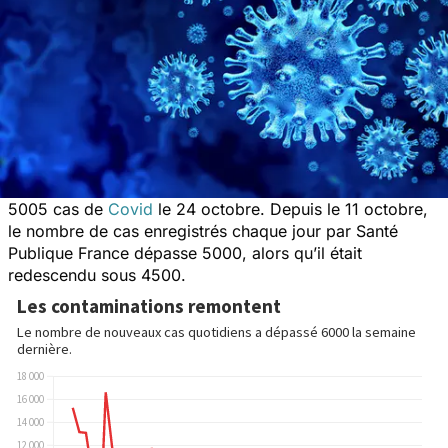
5005 cas de
Covid
le 24 octobre. Depuis le 11 octobre,
le nombre de cas enregistrés chaque jour par Santé
Publique France dépasse 5000, alors qu’il était
redescendu sous 4500.