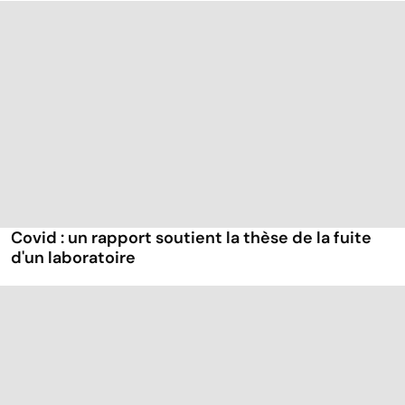
Covid : un rapport soutient la thèse de la fuite
d'un laboratoire