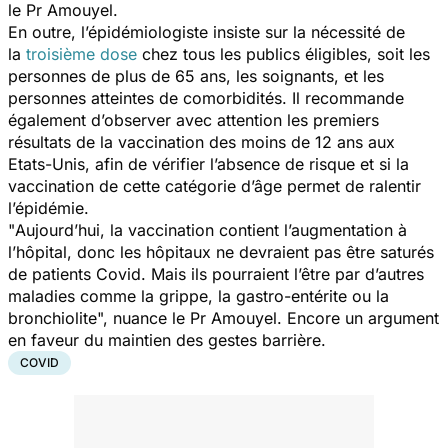
le Pr Amouyel.
En outre, l’épidémiologiste insiste sur la nécessité de
la
troisième dose
chez tous les publics éligibles, soit les
personnes de plus de 65 ans, les soignants, et les
personnes atteintes de comorbidités. Il recommande
également d’observer avec attention les premiers
résultats de la vaccination des moins de 12 ans aux
Etats-Unis, afin de vérifier l’absence de risque et si la
vaccination de cette catégorie d’âge permet de ralentir
l’épidémie.
"
Aujourd’hui, la vaccination contient l’augmentation à
l’hôpital, donc les hôpitaux ne devraient pas être saturés
de patients Covid. Mais ils pourraient l’être par d’autres
maladies comme la grippe, la gastro-entérite ou la
bronchiolite
", nuance le Pr Amouyel. Encore un argument
en faveur du maintien des gestes barrière.
COVID