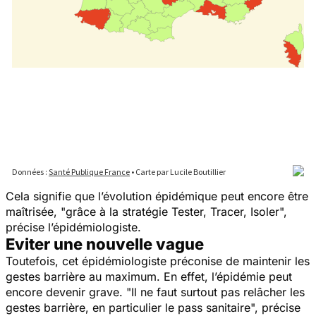
Cela signifie que l’évolution épidémique peut encore être
maîtrisée, "
grâce à la stratégie Tester, Tracer, Isoler
",
précise l’épidémiologiste.
Eviter une nouvelle vague
Toutefois, cet épidémiologiste préconise de maintenir les
gestes barrière au maximum. En effet, l’épidémie peut
encore devenir grave. "
Il ne faut surtout pas relâcher les
gestes barrière, en particulier le pass sanitaire
", précise