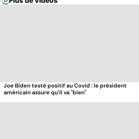
Plus de vidéos
Joe Biden testé positif au Covid : le président
américain assure qu’il va "bien"