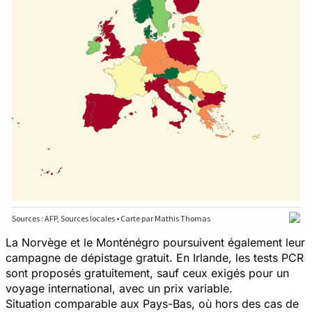
La Norvège et le Monténégro poursuivent également leur
campagne de dépistage gratuit. En Irlande, les tests PCR
sont proposés gratuitement, sauf ceux exigés pour un
voyage international, avec un prix variable.
Situation comparable aux Pays-Bas, où hors des cas de