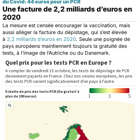
du Covid: 44 euros pour un PCR
Une facture de 2,2 milliards d’euros en
2020
La mesure est censée encourager la vaccination, mais
aussi alléger la facture du dépistage, qui s’est élevée
à
2,2 milliards d’euros en 2020
. Seule une poignée de
pays européens maintiennent toujours la gratuité des
tests, à l’image de l’Autriche ou du Danemark.