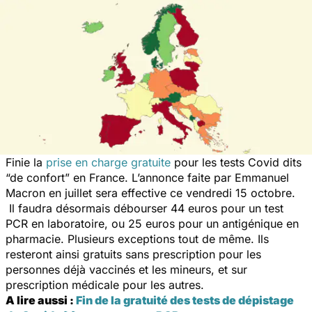
Finie la
prise en charge gratuite
pour les tests Covid dits
“de confort” en France. L’annonce faite par Emmanuel
Macron en juillet sera effective ce vendredi 15 octobre.
Il faudra désormais débourser 44 euros pour un test
PCR en laboratoire, ou 25 euros pour un antigénique en
pharmacie. Plusieurs exceptions tout de même. Ils
resteront ainsi gratuits sans prescription pour les
personnes déjà vaccinés et les mineurs, et sur
prescription médicale pour les autres.
A lire aussi :
Fin de la gratuité des tests de dépistage