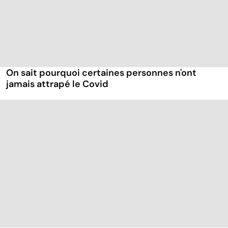
On sait pourquoi certaines personnes n'ont
jamais attrapé le Covid