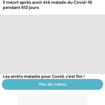
Il meurt après avoir été malade du Covid-19
pendant 613 jours
Les arrêts maladie pour Covid, c'est fini !
Plus de vidéos