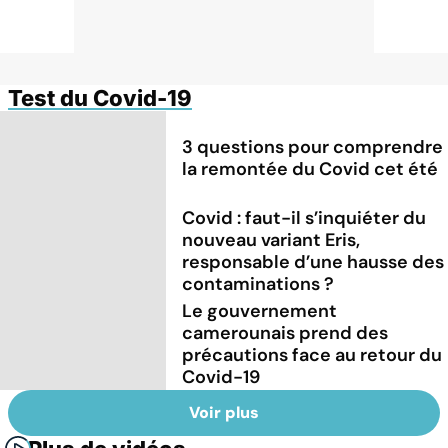
Test du Covid-19
3 questions pour comprendre
la remontée du Covid cet été
Covid : faut-il s’inquiéter du
nouveau variant Eris,
responsable d’une hausse des
contaminations ?
Le gouvernement
camerounais prend des
précautions face au retour du
Covid-19
Voir plus