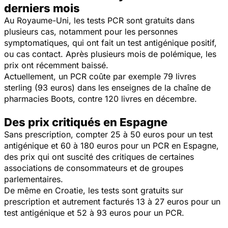
derniers mois
Au Royaume-Uni, les tests PCR sont gratuits dans
plusieurs cas, notamment pour les personnes
symptomatiques, qui ont fait un test antigénique positif,
ou cas contact. Après plusieurs mois de polémique, les
prix ont récemment baissé.
Actuellement, un PCR coûte par exemple 79 livres
sterling (93 euros) dans les enseignes de la chaîne de
pharmacies Boots, contre 120 livres en décembre.
Des prix critiqués en Espagne
Sans prescription, compter 25 à 50 euros pour un test
antigénique et 60 à 180 euros pour un PCR en Espagne,
des prix qui ont suscité des critiques de certaines
associations de consommateurs et de groupes
parlementaires.
De même en Croatie, les tests sont gratuits sur
prescription et autrement facturés 13 à 27 euros pour un
test antigénique et 52 à 93 euros pour un PCR.