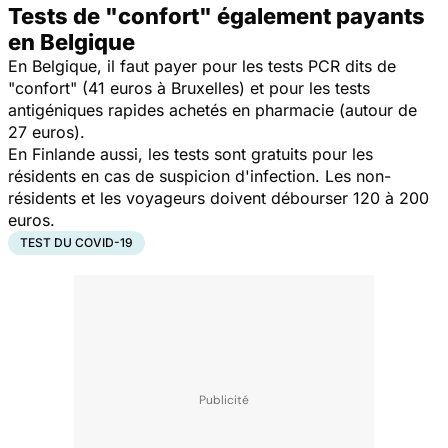
Tests de "confort" également payants
en Belgique
En Belgique, il faut payer pour les tests PCR dits de
"confort" (41 euros à Bruxelles) et pour les tests
antigéniques rapides achetés en pharmacie (autour de
27 euros).
En Finlande aussi, les tests sont gratuits pour les
résidents en cas de suspicion d'infection. Les non-
résidents et les voyageurs doivent débourser 120 à 200
euros.
TEST DU COVID-19