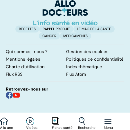
traitements
RECETTES
RAPPEL PRODUIT
LE MAG DE LA SANTÉ
CANCER
MÉDICAMENTS
Qui sommes-nous ?
Gestion des cookies
Mentions légales
Politiques de confidentialité
Charte d'utilisation
Index thématique
Flux RSS
Flux Atom
Retrouvez-nous sur
À la une
Vidéos
Recherche
Menu
Fiches santé