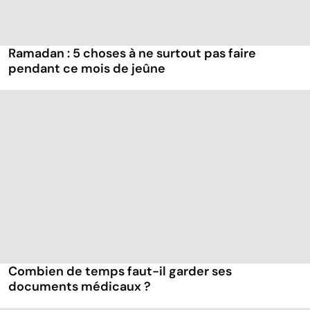
Ramadan : 5 choses à ne surtout pas faire
pendant ce mois de jeûne
Combien de temps faut-il garder ses
documents médicaux ?