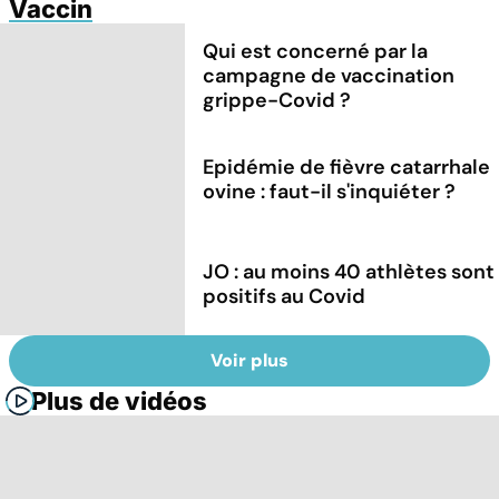
Vaccin
Qui est concerné par la
campagne de vaccination
grippe-Covid ?
Epidémie de fièvre catarrhale
ovine : faut-il s'inquiéter ?
JO : au moins 40 athlètes sont
positifs au Covid
Voir plus
Plus de vidéos