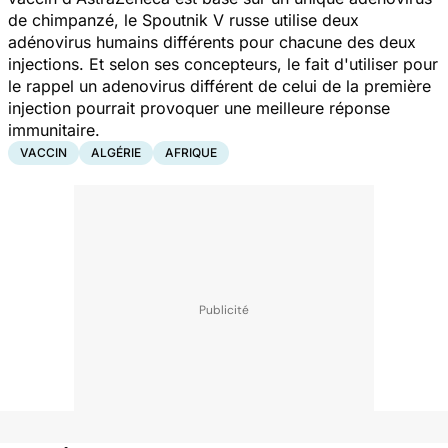
de chimpanzé, le Spoutnik V russe utilise deux
adénovirus humains différents pour chacune des deux
injections. Et selon ses concepteurs, le fait d'utiliser pour
le rappel un adenovirus différent de celui de la première
injection pourrait provoquer une meilleure réponse
immunitaire.
VACCIN
ALGÉRIE
AFRIQUE