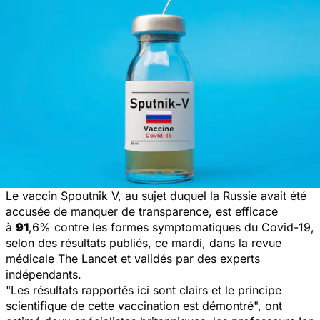
Le vaccin Spoutnik V, au sujet duquel la Russie avait été
accusée de manquer de transparence, est efficace
à
91
,6% contre les formes symptomatiques du Covid-19,
selon des résultats publiés, ce mardi, dans la revue
médicale The Lancet et validés par des experts
indépendants.
"Les résultats rapportés ici sont clairs et le principe
scientifique de cette vaccination est démontré
", ont