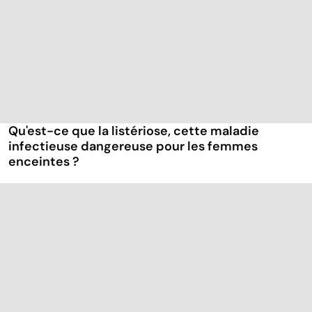
Qu'est-ce que la listériose, cette maladie
infectieuse dangereuse pour les femmes
enceintes ?