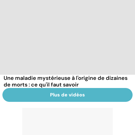
Une maladie mystérieuse à l'origine de dizaines
de morts : ce qu'il faut savoir
Plus de vidéos