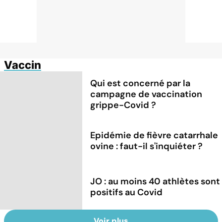
Vaccin
Qui est concerné par la
campagne de vaccination
grippe-Covid ?
Epidémie de fièvre catarrhale
ovine : faut-il s'inquiéter ?
JO : au moins 40 athlètes sont
positifs au Covid
Voir plus