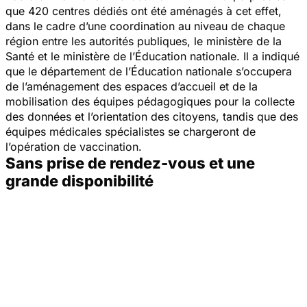
que 420 centres dédiés ont été aménagés à cet effet,
dans le cadre d’une coordination au niveau de chaque
région entre les autorités publiques, le ministère de la
Santé et le ministère de l’Éducation nationale. Il a indiqué
que le département de l’Éducation nationale s’occupera
de l’aménagement des espaces d’accueil et de la
mobilisation des équipes pédagogiques pour la collecte
des données et l’orientation des citoyens, tandis que des
équipes médicales spécialistes se chargeront de
l’opération de vaccination.
Sans prise de rendez-vous et une
grande disponibilité