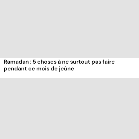
Ramadan : 5 choses à ne surtout pas faire
pendant ce mois de jeûne