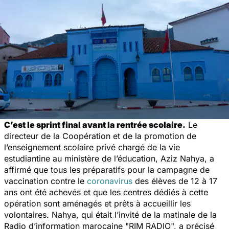
C’est le sprint final avant la rentrée scolaire.
Le
directeur de la Coopération et de la promotion de
l’enseignement scolaire privé chargé de la vie
estudiantine au ministère de l’éducation, Aziz Nahya, a
affirmé que tous les préparatifs pour la campagne de
vaccination contre le
coronavirus
des élèves de 12 à 17
ans ont été achevés et que les centres dédiés à cette
opération sont aménagés et prêts à accueillir les
volontaires. Nahya, qui était l’invité de la matinale de la
Radio d’information marocaine "
RIM RADIO
", a précisé