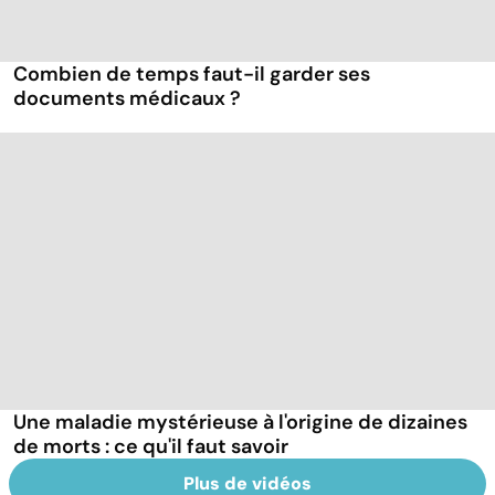
Combien de temps faut-il garder ses
documents médicaux ?
Une maladie mystérieuse à l'origine de dizaines
de morts : ce qu'il faut savoir
Plus de vidéos