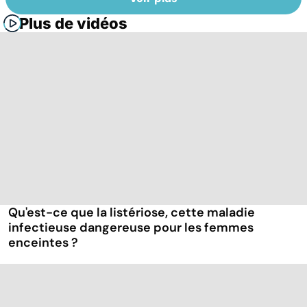
Plus de vidéos
Qu'est-ce que la listériose, cette maladie
infectieuse dangereuse pour les femmes
enceintes ?