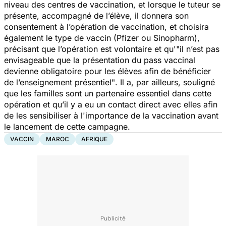
niveau des centres de vaccination, et lorsque le tuteur se
présente, accompagné de l’élève, il donnera son
consentement à l’opération de vaccination, et choisira
également le type de vaccin (Pfizer ou Sinopharm),
précisant que l’opération est volontaire et qu'
"il n’est pas
envisageable que la présentation du pass vaccinal
devienne obligatoire pour les élèves afin de bénéficier
de l’enseignement présentiel"
. Il a, par ailleurs, souligné
que les familles sont un partenaire essentiel dans cette
opération et qu’il y a eu un contact direct avec elles afin
de les sensibiliser à l'importance de la vaccination avant
le lancement de cette campagne.
VACCIN
MAROC
AFRIQUE