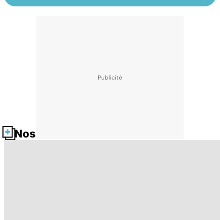
Nos fiches santé