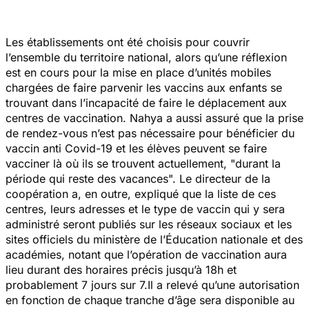
Les établissements ont été choisis pour couvrir
l’ensemble du territoire national, alors qu’une réflexion
est en cours pour la mise en place d’unités mobiles
chargées de faire parvenir les vaccins aux enfants se
trouvant dans l’incapacité de faire le déplacement aux
centres de vaccination. Nahya a aussi assuré que la prise
de rendez-vous n’est pas nécessaire pour bénéficier du
vaccin anti Covid-19 et les élèves peuvent se faire
vacciner là où ils se trouvent actuellement, "
durant la
période qui reste des vacances
". Le directeur de la
coopération a, en outre, expliqué que la liste de ces
centres, leurs adresses et le type de vaccin qui y sera
administré seront publiés sur les réseaux sociaux et les
sites officiels du ministère de l’Éducation nationale et des
académies, notant que l’opération de vaccination aura
lieu durant des horaires précis jusqu’à 18h et
probablement 7 jours sur 7.Il a relevé qu’une autorisation
en fonction de chaque tranche d’âge sera disponible au