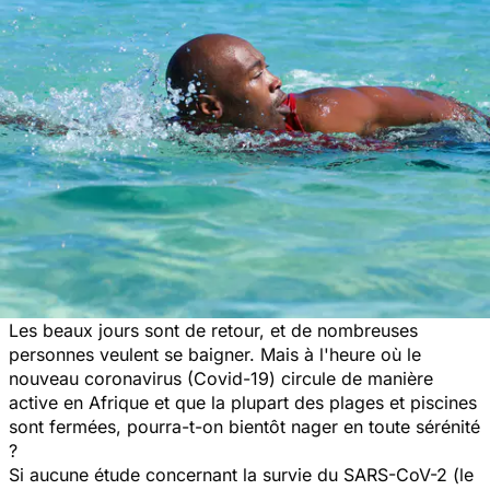
Les beaux jours sont de retour, et de nombreuses
personnes veulent se baigner. Mais à l'heure où le
nouveau coronavirus (Covid-19) circule de manière
active en Afrique et que la plupart des plages et piscines
sont fermées, pourra-t-on bientôt nager en toute sérénité
?
Si aucune étude concernant la survie du SARS-CoV-2 (le