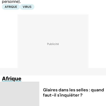
personne).
AFRIQUE
VIRUS
Afrique
Glaires dans les selles : quand
faut-il s'inquiéter ?