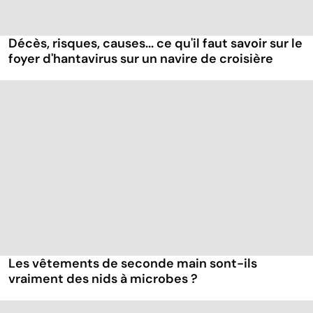
Décès, risques, causes... ce qu'il faut savoir sur le
foyer d'hantavirus sur un navire de croisière
Les vêtements de seconde main sont-ils
vraiment des nids à microbes ?