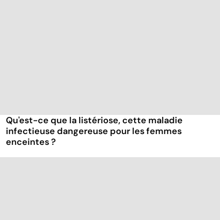
Qu'est-ce que la listériose, cette maladie
infectieuse dangereuse pour les femmes
enceintes ?