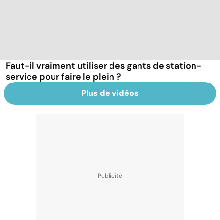
Faut-il vraiment utiliser des gants de station-
service pour faire le plein ?
Plus de vidéos