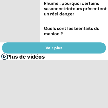
Rhume : pourquoi certains
vasoconstricteurs présentent
un réel danger
Quels sont les bienfaits du
manioc ?
Voir plus
Plus de vidéos