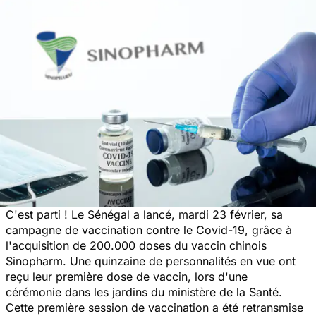
C'est parti ! Le Sénégal a lancé, mardi 23 février, sa
campagne de vaccination contre le Covid-19, grâce à
l'acquisition de 200.000 doses du vaccin chinois
Sinopharm. Une quinzaine de personnalités en vue ont
reçu leur première dose de vaccin, lors d'une
cérémonie dans les jardins du ministère de la Santé.
Cette première session de vaccination a été retransmise