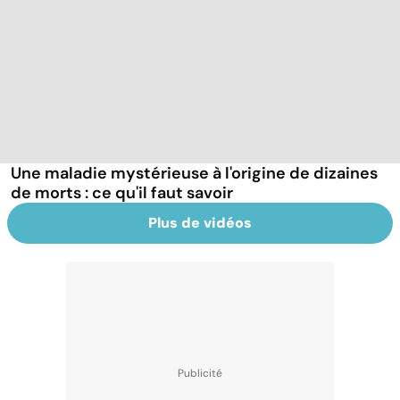
Une maladie mystérieuse à l'origine de dizaines
de morts : ce qu'il faut savoir
Plus de vidéos