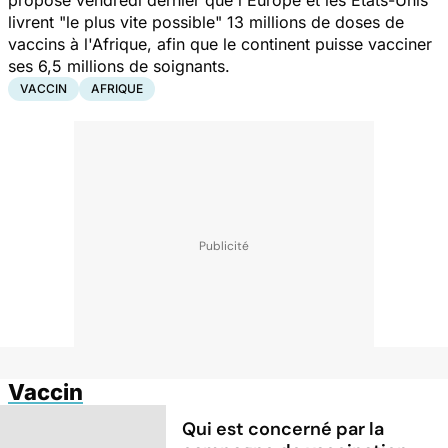
livrent
"le plus vite possible"
13 millions de doses de
vaccins à l'Afrique, afin que le continent puisse vacciner
ses 6,5 millions de soignants.
VACCIN
AFRIQUE
Vaccin
Qui est concerné par la