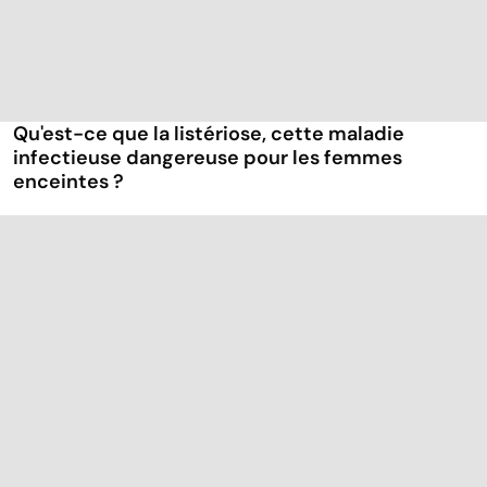
Qu'est-ce que la listériose, cette maladie
infectieuse dangereuse pour les femmes
enceintes ?