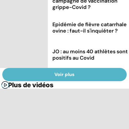
campagne de vaccination
grippe-Covid ?
Epidémie de fièvre catarrhale
ovine : faut-il s'inquiéter ?
JO : au moins 40 athlètes sont
positifs au Covid
Voir plus
Plus de vidéos