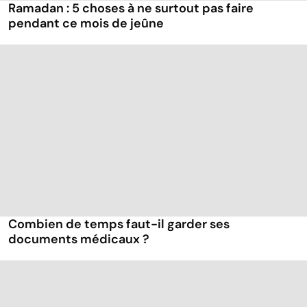
Ramadan : 5 choses à ne surtout pas faire
pendant ce mois de jeûne
Combien de temps faut-il garder ses
documents médicaux ?