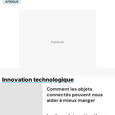
AFRIQUE
Innovation technologique
Comment les objets
connectés peuvent nous
aider à mieux manger