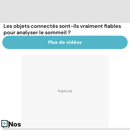
Les objets connectés sont-ils vraiment fiables
pour analyser le sommeil ?
Plus de vidéos
Nos fiches santé