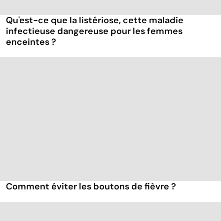
Qu'est-ce que la listériose, cette maladie
infectieuse dangereuse pour les femmes
enceintes ?
Comment éviter les boutons de fièvre ?