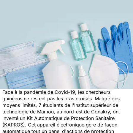
Face à la pandémie de Covid-19, les chercheurs
guinéens ne restent pas les bras croisés. Malgré des
moyens limités, 7 étudiants de l'Institut supérieur de
technologie de Mamou, au nord-est de Conakry, ont
inventé un Kit Automatique de Protection Sanitaire
(KAPROS). Cet appareil électronique gère de façon
automatique tout un panel d'actions de protection