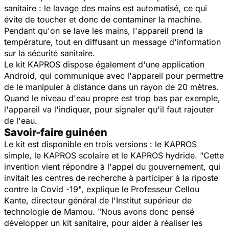
sanitaire : le lavage des mains est automatisé, ce qui
évite de toucher et donc de contaminer la machine.
Pendant qu'on se lave les mains, l'appareil prend la
température, tout en diffusant un message d'information
sur la sécurité sanitaire.
Le kit KAPROS dispose également d'une application
Android, qui communique avec l'appareil pour permettre
de le manipuler à distance dans un rayon de 20 mètres.
Quand le niveau d'eau propre est trop bas par exemple,
l'appareil va l'indiquer, pour signaler qu'il faut rajouter
de l'eau.
Savoir-faire guinéen
Le kit est disponible en trois versions : le KAPROS
simple, le KAPROS scolaire et le KAPROS hydride.
"Cette
invention vient répondre à l'appel du gouvernement, qui
invitait les centres de recherche à participer à la riposte
contre la Covid -19",
explique le Professeur Cellou
Kante, directeur général de l'Institut supérieur de
technologie de Mamou.
"Nous avons donc pensé
développer un kit sanitaire, pour aider à réaliser les