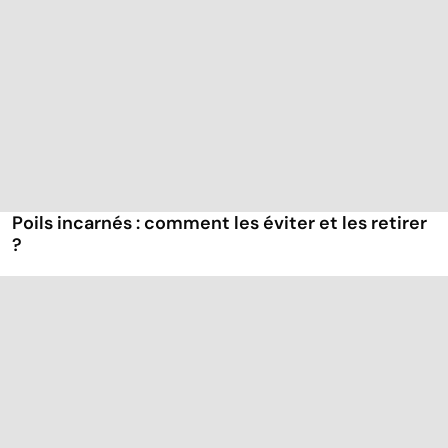
Poils incarnés : comment les éviter et les retirer
?