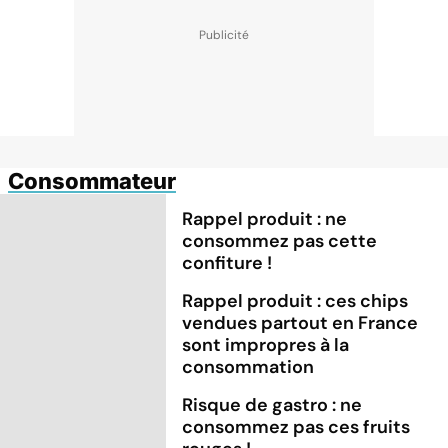
Consommateur
Rappel produit : ne
consommez pas cette
confiture !
Rappel produit : ces chips
vendues partout en France
sont impropres à la
consommation
Risque de gastro : ne
consommez pas ces fruits