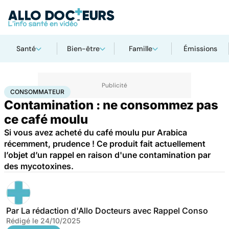
Santé
Bien-être
Famille
Émissions
Accueil
Santé
Consommateur
CONSOMMATEUR
Contamination : ne consommez pas
ce café moulu
Si vous avez acheté du café moulu pur Arabica
récemment, prudence ! Ce produit fait actuellement
l’objet d’un rappel en raison d'une contamination par
des mycotoxines.
Par
La rédaction d'Allo Docteurs avec Rappel Conso
Rédigé le
24/10/2025