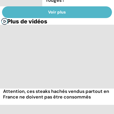
rouges !
Voir plus
Plus de vidéos
Attention, ces steaks hachés vendus partout en
France ne doivent pas être consommés