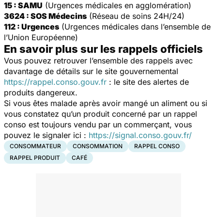
15 : SAMU
(Urgences médicales en agglomération)
3624 : SOS Médecins
(Réseau de soins 24H/24)
112 : Urgences
(Urgences médicales dans l’ensemble de
l’Union Européenne)
En savoir plus sur les rappels officiels
Vous pouvez retrouver l’ensemble des rappels avec
davantage de détails sur le site gouvernemental
https://rappel.conso.gouv.fr
: le site des alertes de
produits dangereux.
Si vous êtes malade après avoir mangé un aliment ou si
vous constatez qu’un produit concerné par un rappel
conso est toujours vendu par un commerçant, vous
pouvez le signaler ici :
https://signal.conso.gouv.fr/
CONSOMMATEUR
CONSOMMATION
RAPPEL CONSO
RAPPEL PRODUIT
CAFÉ