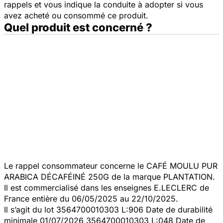
rappels et vous indique la conduite à adopter si vous
avez acheté ou consommé ce produit.
Quel produit est concerné ?
Le rappel consommateur concerne le CAFÉ MOULU PUR
ARABICA DÉCAFÉINÉ 250G de la marque PLANTATION.
Il est commercialisé dans les enseignes E.LECLERC de
France entière du 06/05/2025 au 22/10/2025.
Il s’agit du lot 3564700010303 L:906 Date de durabilité
minimale 01/07/2026 3564700010303 L:048 Date de