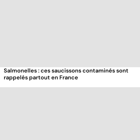
Salmonelles : ces saucissons contaminés sont
rappelés partout en France