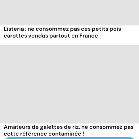
Listeria : ne consommez pas ces petits pois
carottes vendus partout en France
Amateurs de galettes de riz, ne consommez pas
cette référence contaminée !