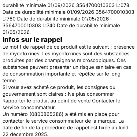
durabilité minimale 01/09/2026 3564700010303 L:078
Date de durabilité minimale 01/09/2026 3564700010303
L:780 Date de durabilité minimale 01/05/2026
3564700010303 L:740 Date de durabilité minimale
01/05/2026.
Infos sur le rappel
Le motif de rappel de ce produit est le suivant : présence
de mycotoxines. Les mycotoxines sont des substances
produites par des champignons microscopiques. Ces
substances peuvent présenter un risque sanitaire en cas
de consommation importante et répétée sur le long
terme.
Si vous avez acheté ce produit, les consignes du
gouvernement sont claires : Ne plus consommer
Rapporter le produit au point de vente Contacter le
service consommateur.
Un numéro (0800865286) a été mis en place pour
contacter le service consommateur de la marque. La
date de fin de la procédure de rappel est fixée au lundi
22 décembre 2025.