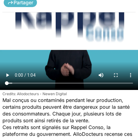
Partager
Allodocteurs - Newen Digital
Mal conçus ou contaminés pendant leur production,
certains produits peuvent être dangereux pour la santé
des consommateurs. Chaque jour, plusieurs lots de
produits sont ainsi retirés de la vente.
Ces retraits sont signalés sur Rappel Conso, la
plateforme du gouvernement. AlloDocteurs recense ces