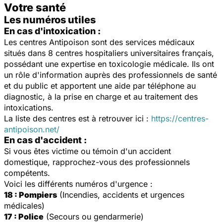
Votre santé
Les numéros utiles
En cas d'intoxication :
Les centres Antipoison sont des services médicaux
situés dans 8 centres hospitaliers universitaires français,
possédant une expertise en toxicologie médicale. Ils ont
un rôle d'information auprès des professionnels de santé
et du public et apportent une aide par téléphone au
diagnostic, à la prise en charge et au traitement des
intoxications.
La liste des centres est à retrouver ici :
https://centres-
antipoison.net/
En cas d'accident :
Si vous êtes victime ou témoin d'un accident
domestique, rapprochez-vous des professionnels
compétents.
Voici les différents numéros d'urgence :
18 : Pompiers
(Incendies, accidents et urgences
médicales)
17 : Police
(Secours ou gendarmerie)