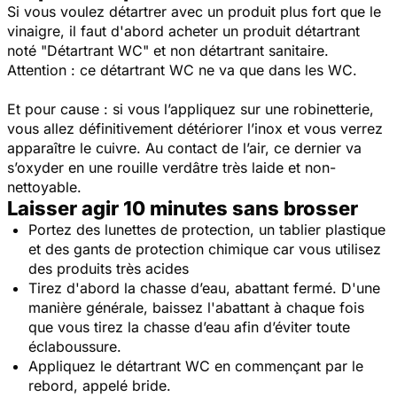
Si vous voulez détartrer avec un produit plus fort que le
vinaigre, il faut d'abord acheter un produit détartrant
noté
"Détartrant WC"
et non détartrant sanitaire.
Attention : ce détartrant WC ne va que dans les WC.
Et pour cause : si vous l’appliquez sur une robinetterie,
vous allez définitivement détériorer l’inox et vous verrez
apparaître le cuivre. Au contact de l’air, ce dernier va
s’oxyder en une rouille verdâtre très laide et non-
nettoyable.
Laisser agir 10 minutes sans brosser
Portez des lunettes de protection, un tablier plastique
et des gants de protection chimique car vous utilisez
des produits très acides
Tirez d'abord la chasse d’eau, abattant fermé. D'une
manière générale, baissez l'abattant à chaque fois
que vous tirez la chasse d’eau afin d’éviter toute
éclaboussure.
Appliquez le détartrant WC en commençant par le
rebord, appelé bride.