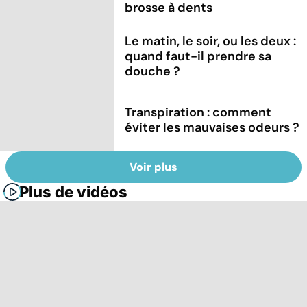
brosse à dents
Le matin, le soir, ou les deux :
quand faut-il prendre sa
douche ?
Transpiration : comment
éviter les mauvaises odeurs ?
Voir plus
Plus de vidéos