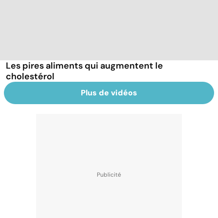
Les pires aliments qui augmentent le
cholestérol
Plus de vidéos