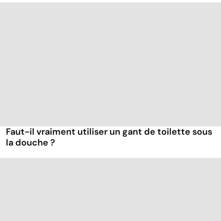
Faut-il vraiment utiliser un gant de toilette sous
la douche ?