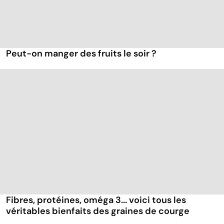
Peut-on manger des fruits le soir ?
Fibres, protéines, oméga 3... voici tous les
véritables bienfaits des graines de courge