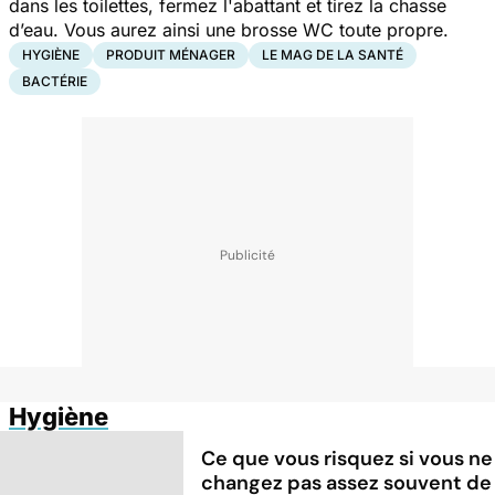
dans les toilettes, fermez l'abattant et tirez la chasse
d’eau. Vous aurez ainsi une brosse WC toute propre.
HYGIÈNE
PRODUIT MÉNAGER
LE MAG DE LA SANTÉ
BACTÉRIE
Hygiène
Ce que vous risquez si vous ne
changez pas assez souvent de