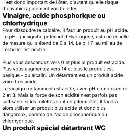
Il est donc important de l’ôter, d'autant qu'elle risque
d'envahir rapidement vos toilettes.
Vinaigre, acide phosphorique ou
chlorhydrique
Pour dissoudre le calcaire, il faut un produit au pH acide.
Le pH, qui signifie potentiel d’Hydrogène, est une échelle
de mesure qui s'étend de 0 à 14.
Le pH 7, au milieu de
l'échelle, est neutre.
Plus vous descendez vers 0 et plus le produit est acide.
Plus vous augmentez vers 14 et plus le produit est
basique - ou alcalin. Un détartrant est un produit acide
voire très acide.
Le vinaigre notamment est acide, avec pH compris entre
2 et 3. Mais la force de son acidité n’est parfois pas
suffisante si les toilettes sont en piteux état. Il faudra
alors utiliser un produit plus acide et donc plus
dangereux, comme de l'acide phosphorique ou
chlorhydrique.
Un produit spécial détartrant WC