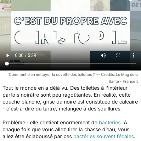
Comment bien nettoyer la cuvette des toilettes ?
Le Mag de la
Santé - France 5
Tout le monde en a déjà vu. Des toilettes à l'intérieur
parfois noirâtre sont peu ragoûtantes. En réalité, cette
couche blanche, grise ou noire est constituée de calcaire
- c'est-à-dire du tartre, mélangée à des souillures.
Problème : elle contient énormément de
bactéries
. À
chaque fois que vous allez tirer la chasse d’eau, vous
allez être éclaboussé par ces
bactéries souvent fécales
.