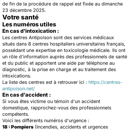
de fin de la procédure de rappel est fixée au dimanche
23 décembre 2025.
Votre santé
Les numéros utiles
En cas d'intoxication :
Les centres Antipoison sont des services médicaux
situés dans 8 centres hospitaliers universitaires français,
possédant une expertise en toxicologie médicale. Ils ont
un rôle d'information auprès des professionnels de santé
et du public et apportent une aide par téléphone au
diagnostic, à la prise en charge et au traitement des
intoxications.
La liste des centres est à retrouver ici :
https://centres-
antipoison.net/
En cas d'accident :
Si vous êtes victime ou témoin d'un accident
domestique, rapprochez-vous des professionnels
compétents.
Voici les différents numéros d'urgence :
18 : Pompiers
(Incendies, accidents et urgences