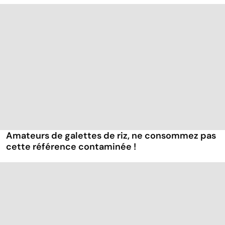
Amateurs de galettes de riz, ne consommez pas
cette référence contaminée !