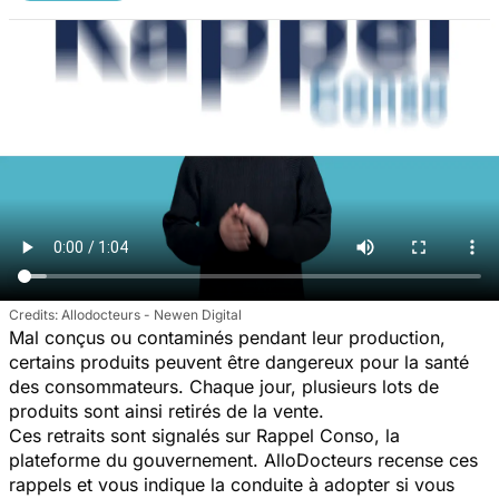
Allodocteurs - Newen Digital
Mal conçus ou contaminés pendant leur production,
certains produits peuvent être dangereux pour la santé
des consommateurs. Chaque jour, plusieurs lots de
produits sont ainsi retirés de la vente.
Ces retraits sont signalés sur Rappel Conso, la
plateforme du gouvernement. AlloDocteurs recense ces
rappels et vous indique la conduite à adopter si vous