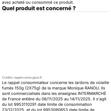
avez acheté ou consommé ce produit.
Quel produit est concerné ?
rappel.conso.gouv.fr
Le rappel consommateur concerne les lardons de volaille
fumés 150g (2X75g) de la marque Monique RANOU. Ils
sont commercialisés dans les enseignes INTERMARCHÉ
de France entière du 06/11/2025 au 14/11/2025. Il s'agit
du lot 9953110291 date limite de consommation
23/12/2025, et du lot 9953090653 date limite de