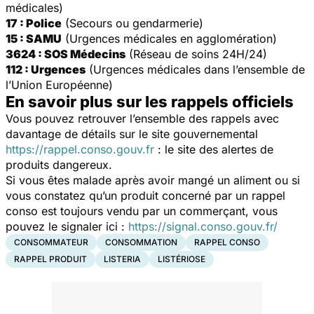
médicales)
17 : Police
(Secours ou gendarmerie)
15 : SAMU
(Urgences médicales en agglomération)
3624 : SOS Médecins
(Réseau de soins 24H/24)
112 : Urgences
(Urgences médicales dans l’ensemble de
l’Union Européenne)
En savoir plus sur les rappels officiels
Vous pouvez retrouver l’ensemble des rappels avec
davantage de détails sur le site gouvernemental
https://rappel.conso.gouv.fr
: le site des alertes de
produits dangereux.
Si vous êtes malade après avoir mangé un aliment ou si
vous constatez qu’un produit concerné par un rappel
conso est toujours vendu par un commerçant, vous
pouvez le signaler ici :
https://signal.conso.gouv.fr/
CONSOMMATEUR
CONSOMMATION
RAPPEL CONSO
RAPPEL PRODUIT
LISTERIA
LISTÉRIOSE