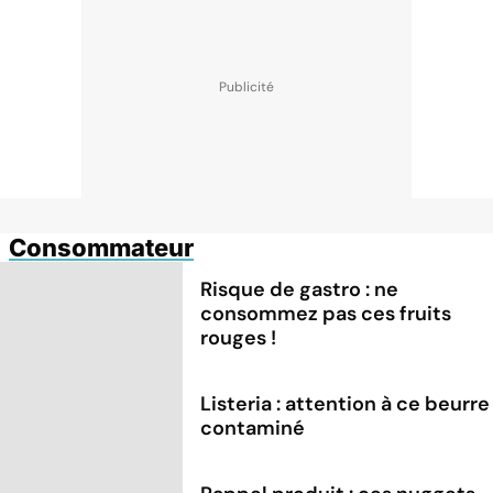
Consommateur
Risque de gastro : ne
consommez pas ces fruits
rouges !
Listeria : attention à ce beurre
contaminé