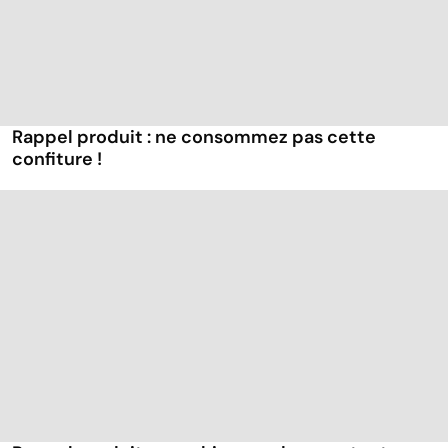
Rappel produit : ne consommez pas cette
confiture !