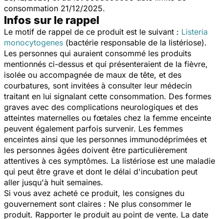
consommation 21/12/2025.
Infos sur le rappel
Le motif de rappel de ce produit est le suivant :
Listeria
monocytogenes
(bactérie responsable de la listériose).
Les personnes qui auraient consommé les produits
mentionnés ci-dessus et qui présenteraient de la fièvre,
isolée ou accompagnée de maux de tête, et des
courbatures, sont invitées à consulter leur médecin
traitant en lui signalant cette consommation. Des formes
graves avec des complications neurologiques et des
atteintes maternelles ou fœtales chez la femme enceinte
peuvent également parfois survenir. Les femmes
enceintes ainsi que les personnes immunodéprimées et
les personnes âgées doivent être particulièrement
attentives à ces symptômes. La listériose est une maladie
qui peut être grave et dont le délai d'incubation peut
aller jusqu'à huit semaines.
Si vous avez acheté ce produit, les consignes du
gouvernement sont claires : Ne plus consommer le
produit. Rapporter le produit au point de vente. La date