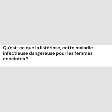
Qu'est-ce que la listériose, cette maladie
infectieuse dangereuse pour les femmes
enceintes ?