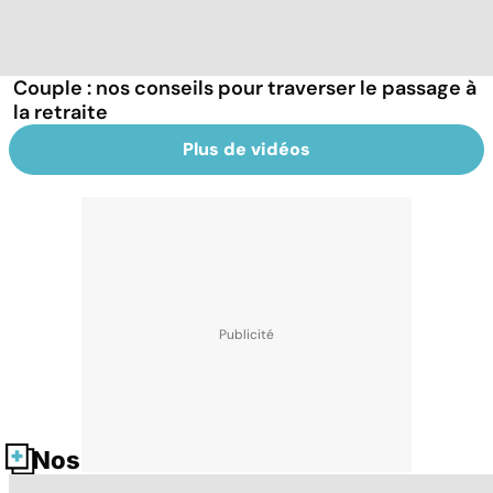
Couple : nos conseils pour traverser le passage à
la retraite
Plus de vidéos
Nos fiches santé