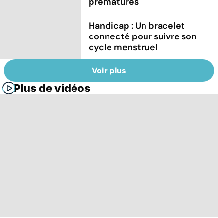
prématurés
Handicap : Un bracelet
connecté pour suivre son
cycle menstruel
Voir plus
Plus de vidéos