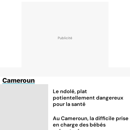
Cameroun
Le ndolé, plat
potientellement dangereux
pour la santé
Au Cameroun, la difficile prise
en charge des bébés