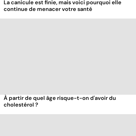
La canicule est finie, mais voici pourquoi elle
continue de menacer votre santé
À partir de quel âge risque-t-on d'avoir du
cholestérol ?