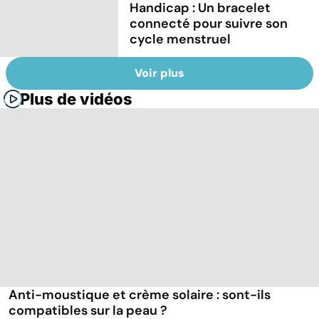
Handicap : Un bracelet
connecté pour suivre son
cycle menstruel
Voir plus
Plus de vidéos
Anti-moustique et crème solaire : sont-ils
compatibles sur la peau ?