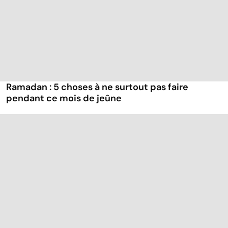
Ramadan : 5 choses à ne surtout pas faire
pendant ce mois de jeûne