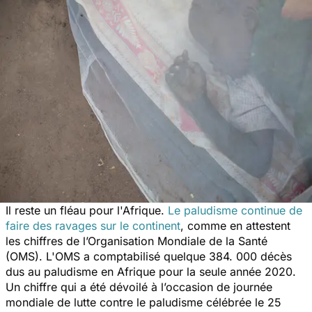
Il reste un fléau pour l'Afrique.
Le paludisme continue de
faire des ravages sur le continent
, comme en attestent
les chiffres de l’Organisation Mondiale de la Santé
(OMS). L'OMS a comptabilisé quelque 384. 000 décès
dus au paludisme en Afrique pour la seule année 2020.
Un chiffre qui a été dévoilé à l’occasion de journée
mondiale de lutte contre le paludisme célébrée le 25