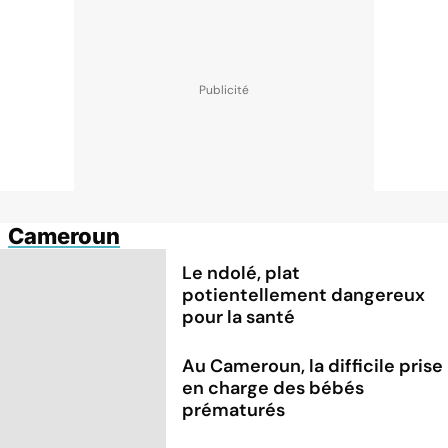
Cameroun
Le ndolé, plat
potientellement dangereux
pour la santé
Au Cameroun, la difficile prise
en charge des bébés
prématurés