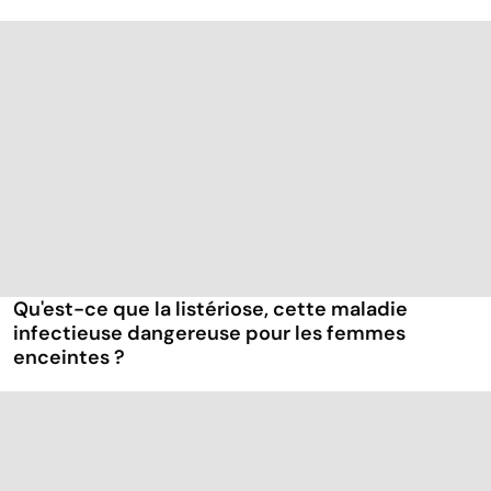
Qu'est-ce que la listériose, cette maladie
infectieuse dangereuse pour les femmes
enceintes ?