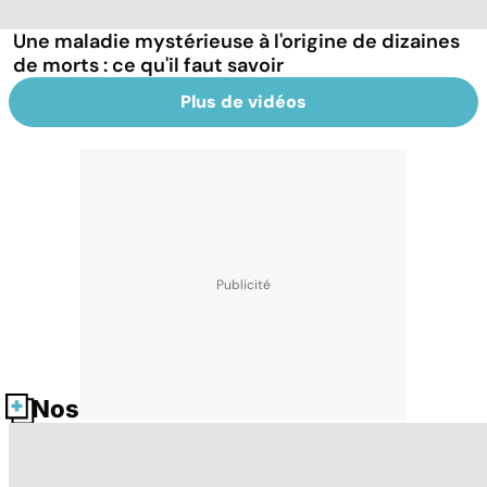
Une maladie mystérieuse à l'origine de dizaines
de morts : ce qu'il faut savoir
Plus de vidéos
Nos fiches santé