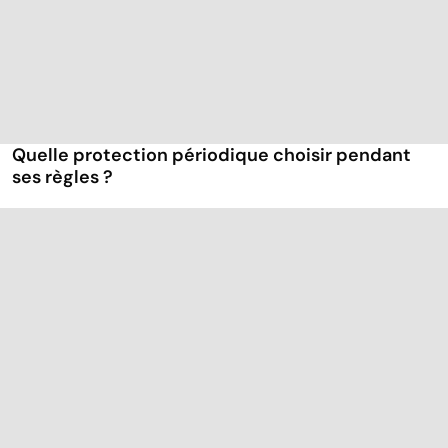
Quelle protection périodique choisir pendant
ses règles ?