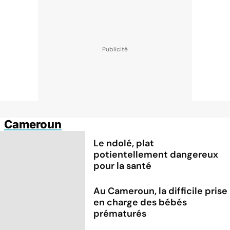
Cameroun
Le ndolé, plat
potientellement dangereux
pour la santé
Au Cameroun, la difficile prise
en charge des bébés
prématurés