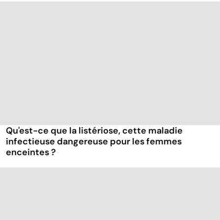
Qu'est-ce que la listériose, cette maladie
infectieuse dangereuse pour les femmes
enceintes ?