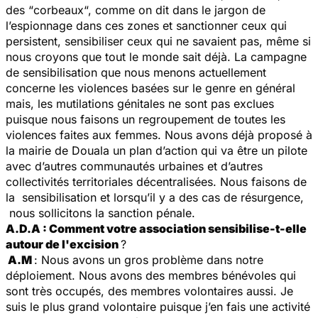
des “
corbeaux
“, comme on dit dans le jargon de
l’espionnage dans ces zones et sanctionner ceux qui
persistent, sensibiliser ceux qui ne savaient pas, même si
nous croyons que tout le monde sait déjà. La campagne
de sensibilisation que nous menons actuellement
concerne les violences basées sur le genre en général
mais, les mutilations génitales ne sont pas exclues
puisque nous faisons un regroupement de toutes les
violences faites aux femmes. Nous avons déjà proposé à
la mairie de Douala un plan d’action qui va être un pilote
avec d’autres communautés urbaines et d’autres
collectivités territoriales décentralisées. Nous faisons de
la sensibilisation et lorsqu’il y a des cas de résurgence,
nous sollicitons la sanction pénale.
A.D.A : Comment votre association sensibilise-t-elle
autour de l'excision
?
A.M
: Nous avons un gros problème dans notre
déploiement. Nous avons des membres bénévoles qui
sont très occupés, des membres volontaires aussi. Je
suis le plus grand volontaire puisque j’en fais une activité