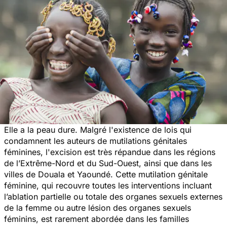
Elle a la peau dure. Malgré l'existence de lois qui
condamnent les auteurs de mutilations génitales
féminines, l'excision est très répandue dans les régions
de l’Extrême-Nord et du Sud-Ouest, ainsi que dans les
villes de Douala et Yaoundé. Cette mutilation génitale
féminine, qui recouvre toutes les interventions incluant
l’ablation partielle ou totale des organes sexuels externes
de la femme ou autre lésion des organes sexuels
féminins, est rarement abordée dans les familles