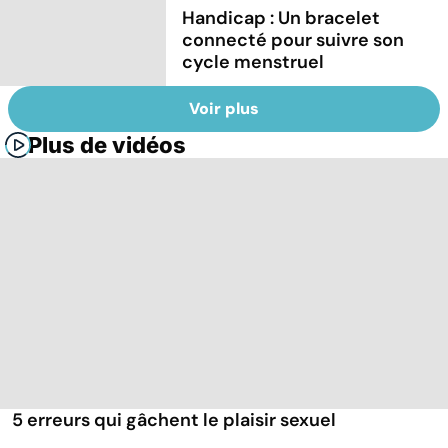
Handicap : Un bracelet
connecté pour suivre son
cycle menstruel
Voir plus
Plus de vidéos
5 erreurs qui gâchent le plaisir sexuel