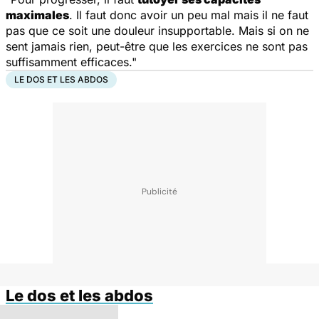
maximales
. Il faut donc avoir un peu mal mais il ne faut
pas que ce soit une douleur insupportable. Mais si on ne
sent jamais rien, peut-être que les exercices ne sont pas
suffisamment efficaces."
LE DOS ET LES ABDOS
Le dos et les abdos