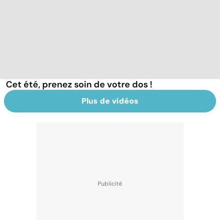
Cet été, prenez soin de votre dos !
Plus de vidéos