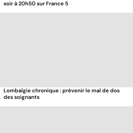
soir à 20h50 sur France 5
Lombalgie chronique : prévenir le mal de dos
des soignants