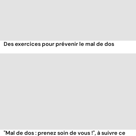
Des exercices pour prévenir le mal de dos
"Mal de dos : prenez soin de vous !", à suivre ce