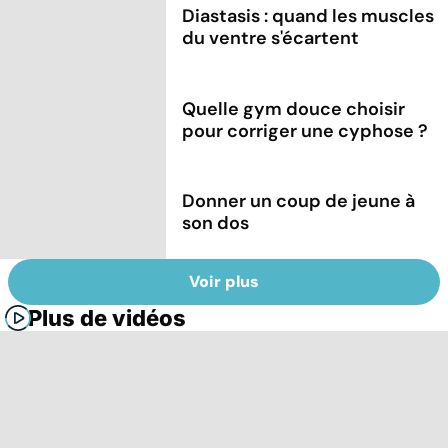
Diastasis : quand les muscles
du ventre s'écartent
Quelle gym douce choisir
pour corriger une cyphose ?
Donner un coup de jeune à
son dos
Voir plus
Plus de vidéos