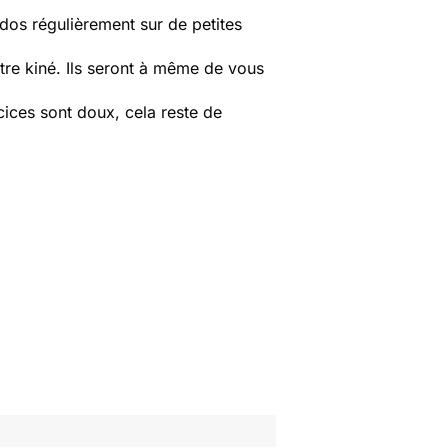
 dos régulièrement sur de petites
otre kiné. Ils seront à même de vous
cices sont doux, cela reste de