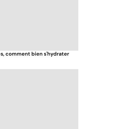
ès, comment bien s'hydrater