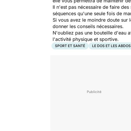
elle vous permettra de maintenir de
Il n'est pas nécessaire de faire des
séquences qu'une seule fois de man
Si vous avez le moindre doute sur l
donner les conseils nécessaires.
N'oubliez pas une bouteille d'eau a
l'activité physique et sportive.
SPORT ET SANTÉ
LE DOS ET LES ABDOS