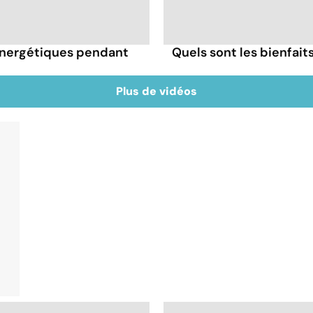
énergétiques pendant
Quels sont les bienfai
Plus de vidéos