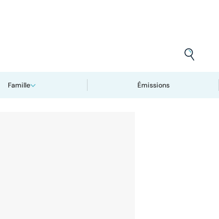
Famille
Émissions