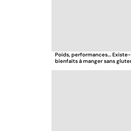
Poids, performances... Existe-
bienfaits à manger sans glute