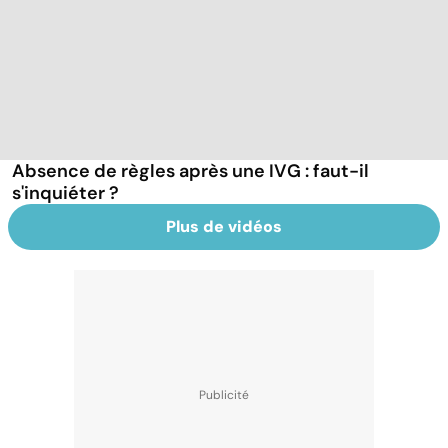
Absence de règles après une IVG : faut-il
s'inquiéter ?
Plus de vidéos