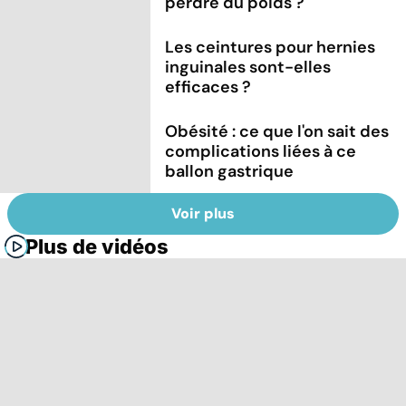
perdre du poids ?
Les ceintures pour hernies
inguinales sont-elles
efficaces ?
Obésité : ce que l'on sait des
complications liées à ce
ballon gastrique
Voir plus
Plus de vidéos