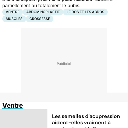
partiellement ou totalement le pubis.
VENTRE
ABDOMINOPLASTIE
LE DOS ET LES ABDOS
MUSCLES
GROSSESSE
Ventre
Les semelles d'acupression
aident-elles vraiment à