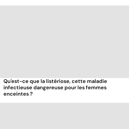
Qu'est-ce que la listériose, cette maladie
infectieuse dangereuse pour les femmes
enceintes ?