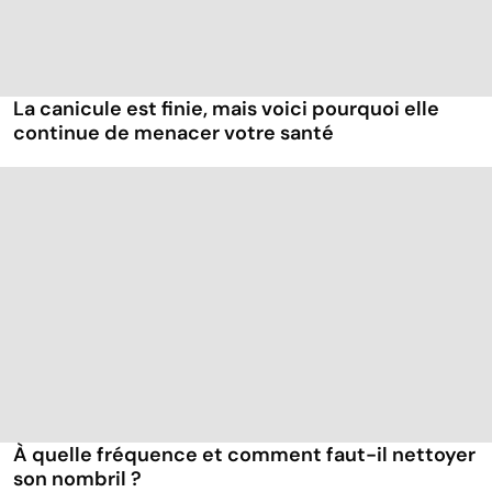
La canicule est finie, mais voici pourquoi elle
continue de menacer votre santé
À quelle fréquence et comment faut-il nettoyer
son nombril ?