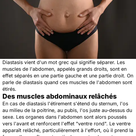
Diastasis vient d'un mot grec qui signifie séparer. Les
muscles de l'abdomen, appelés grands droits, sont en
effet séparés en une partie gauche et une partie droit. On
parle de diastasis quand ces muscles de l'abdomen sont
étirés.
Des muscles abdominaux relâchés
En cas de diastasis l'étirement s'étend du sternum, l'os
au milieu de la poitrine, au pubis, l'os juste au-dessus du
sexe. Les organes dans l'abdomen sont alors poussés
vers l'avant et renforcent l'effet "ventre rond". Le ventre
apparaît relâché, particulièrement à l'effort, où il prend la