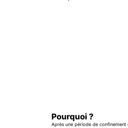
Pourquoi ?
Après une période de confinement et