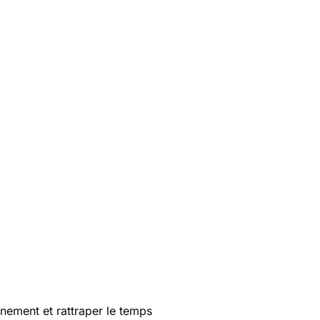
înement et rattraper le temps