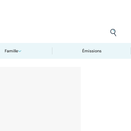
Famille
Émissions