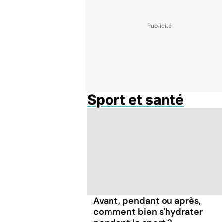
Sport et santé
Avant, pendant ou après,
comment bien s'hydrater