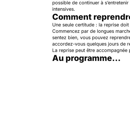
possible de continuer à s’entreteni
intensives.
Comment reprendr
Une seule certitude : la reprise do
Commencez par de longues marches
sentez bien, vous pouvez reprendre
accordez-vous quelques jours de 
La reprise peut être accompagnée p
Au programme...