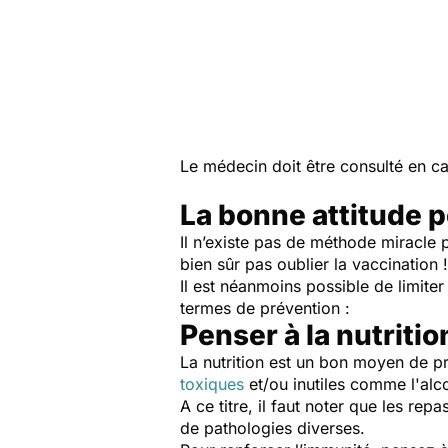
Le médecin doit être consulté en 
La bonne attitude p
Il n’existe pas de méthode miracle p
bien sûr pas oublier la vaccination 
Il est néanmoins possible de limite
termes de prévention :
Penser à la nutritio
La nutrition est un bon moyen de pr
toxiques
et/ou inutiles comme l'alco
A ce titre, il faut noter que les rep
de pathologies diverses.