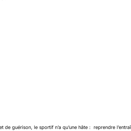
 de guérison, le sportif n’a qu’une hâte : reprendre l’entra