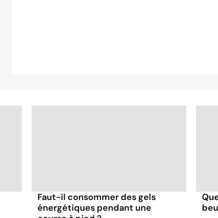
Faut-il consommer des gels
Que
énergétiques pendant une
beu