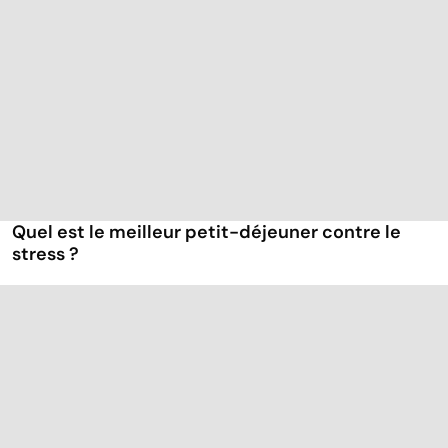
Quel est le meilleur petit-déjeuner contre le
stress ?