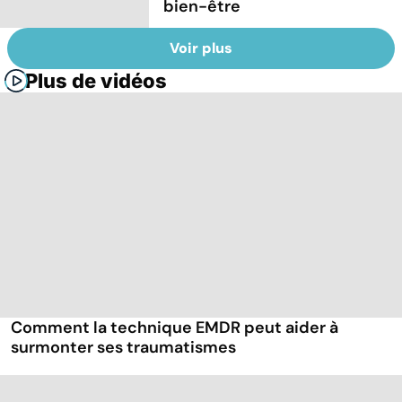
bien-être
Voir plus
Plus de vidéos
Comment la technique EMDR peut aider à
surmonter ses traumatismes