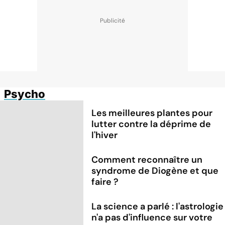
Psycho
Les meilleures plantes pour
lutter contre la déprime de
l'hiver
Comment reconnaître un
syndrome de Diogène et que
faire ?
La science a parlé : l'astrologie
n'a pas d'influence sur votre