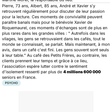
Pierre, 73 ans, Albert, 85 ans, André et Xavier s'y
retrouvent régulièrement pour discuter de leur passion
pour la lecture. Ces moments de convivialité peuvent
paraître banals mais pour le bénévole Xavier de
Roquemaurel, ces moments d'échanges sont de plus en
plus rares dans les grandes villes : " Autrefois dans les
vilages, les gens se retrouvaient dans les cafés, tout le
monde se connaissait, se parlait. Mais maintenant, à mon
avis, dans un café c'est fini. Les gens souvent sont seuls
à leur table." Au café des Petits Frères, au contraire, les
clients prennent leur temps et grâce à ce lieu,
l'association espère lutter contre le sentiment
d'isolement ressenti par plus de
4 millions 600 000
seniors en France.
PSYCHO