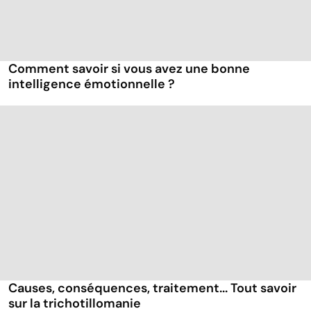
Comment savoir si vous avez une bonne
intelligence émotionnelle ?
Causes, conséquences, traitement... Tout savoir
sur la trichotillomanie