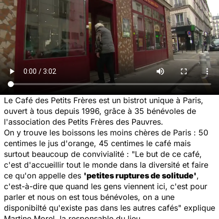
Le Café des Petits Frères est un bistrot unique à Paris,
ouvert à tous depuis 1996, grâce à 35 bénévoles de
l'association des Petits Frères des Pauvres.
On y trouve les boissons les moins chères de Paris : 50
centimes le jus d'orange, 45 centimes le café mais
surtout beaucoup de convivialité : "Le but de ce café,
c'est d'accueillir tout le monde dans la diversité et faire
ce qu'on appelle des
'petites ruptures de solitude'
,
c'est-à-dire que quand les gens viennent ici, c'est pour
parler et nous on est tous bénévoles, on a une
disponibilté qu'existe pas dans les autres cafés" explique
Martine Morel, la responsable du lieu.