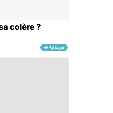
sa colère ?
Partager