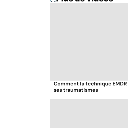
Comment la technique EMDR p
ses traumatismes