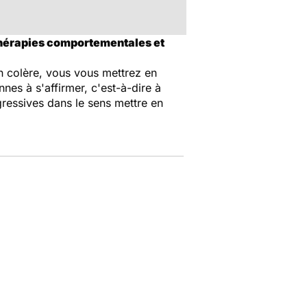
thérapies comportementales et
en colère, vous vous mettrez en
es à s'affirmer, c'est-à-dire à
ressives dans le sens mettre en