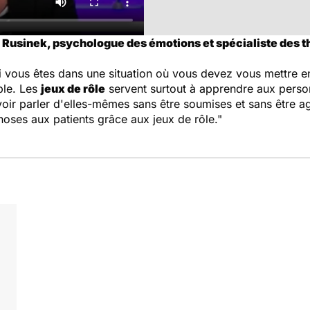
 Rusinek, psychologue des émotions et spécialiste des 
Si vous êtes dans une situation où vous devez vous mettre 
able. Les
jeux de rôle
servent surtout à apprendre aux personn
oir parler d'elles-mêmes sans être soumises et sans être ag
choses aux patients grâce aux jeux de rôle."