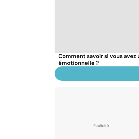
Comment savoir si vous avez 
émotionnelle ?