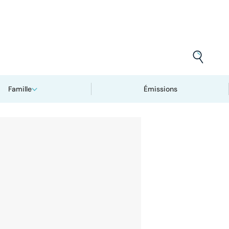
Famille
Émissions