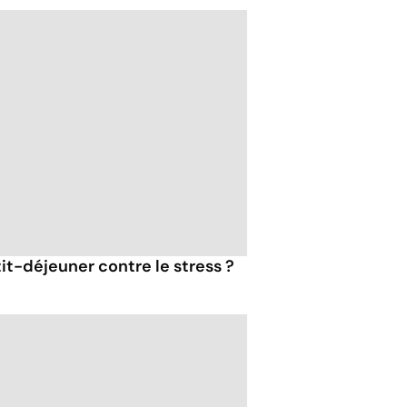
tit-déjeuner contre le stress ?