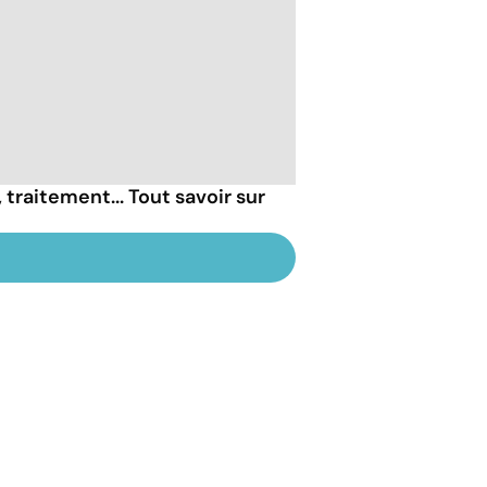
raitement... Tout savoir sur