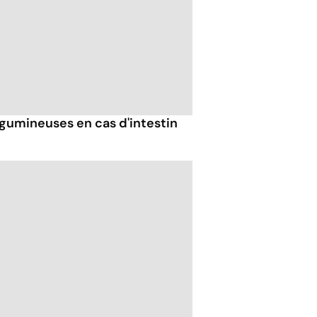
gumineuses en cas d'intestin