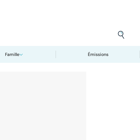
Famille
Émissions