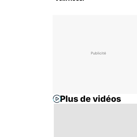
Plus de vidéos