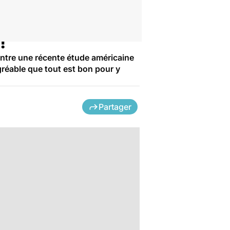
!
ntre une récente étude américaine
gréable que tout est bon pour y
Partager