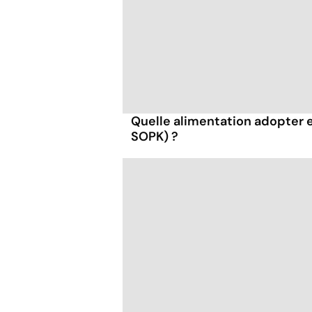
Quelle alimentation adopter 
SOPK) ?