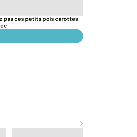
z pas ces petits pois carottes
nce