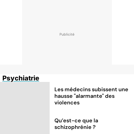
Psychiatrie
Les médecins subissent une
hausse "alarmante" des
violences
Qu’est-ce que la
schizophrénie ?