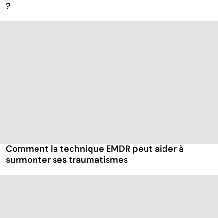
?
Comment la technique EMDR peut aider à
surmonter ses traumatismes