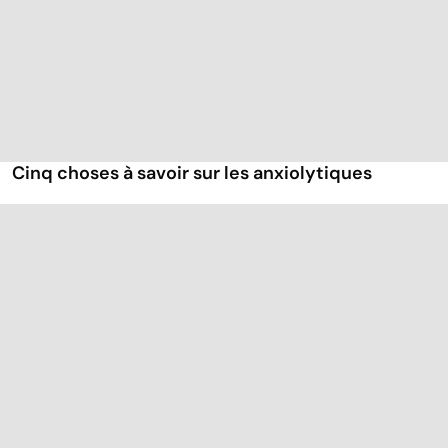
Cinq choses à savoir sur les anxiolytiques