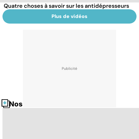
Quatre choses à savoir sur les antidépresseurs
Plus de vidéos
Nos fiches santé