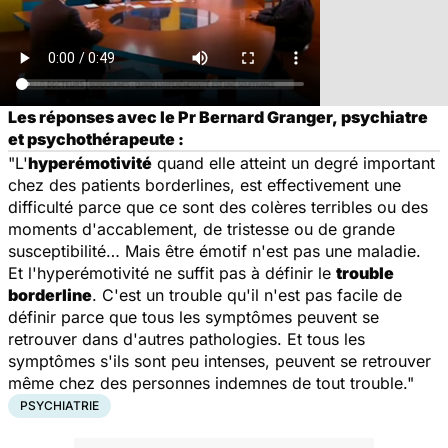
Les réponses avec le Pr Bernard Granger, psychiatre
et psychothérapeute :
"L'
hyperémotivité
quand elle atteint un degré important
chez des patients borderlines, est effectivement une
difficulté parce que ce sont des colères terribles ou des
moments d'accablement, de tristesse ou de grande
susceptibilité… Mais être émotif n'est pas une maladie.
Et l'hyperémotivité ne suffit pas à définir le
trouble
borderline
. C'est un trouble qu'il n'est pas facile de
définir parce que tous les symptômes peuvent se
retrouver dans d'autres pathologies. Et tous les
symptômes s'ils sont peu intenses, peuvent se retrouver
même chez des personnes indemnes de tout trouble."
PSYCHIATRIE