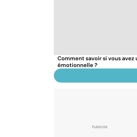
Comment savoir si vous avez 
émotionnelle ?