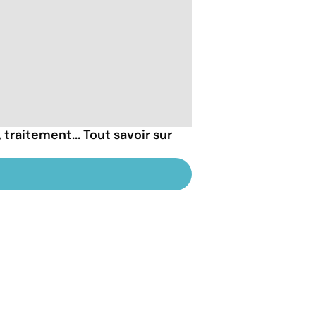
raitement... Tout savoir sur