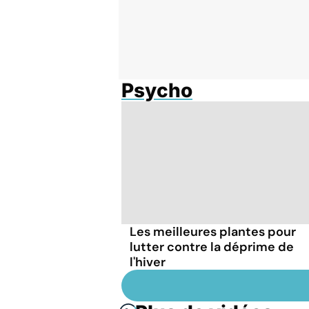
Psycho
Les meilleures plantes pour
lutter contre la déprime de
l'hiver