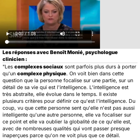
Les réponses avec Benoît Monié, psychologue
clinicien :
"Les
complexes sociaux
sont parfois plus durs à porter
qu'un
complexe physique
. On voit bien dans cette
question que la personne focalise sur une partie, sur un
détail de sa vie qui est l'intelligence. L'intelligence est
très abstraite, elle évolue dans le temps. Il existe
plusieurs critères pour définir ce qu'est l'intelligence. Du
coup, vu que cette personne sent qu'elle n'est pas aussi
intelligente qu'une autre personne, elle va focaliser sur
ce point et elle va oublier la globalité de ce qu'elle est,
avec de nombreuses qualités qui vont passer presque
inaperçues parce qu'on ne voit plus que ce détail.