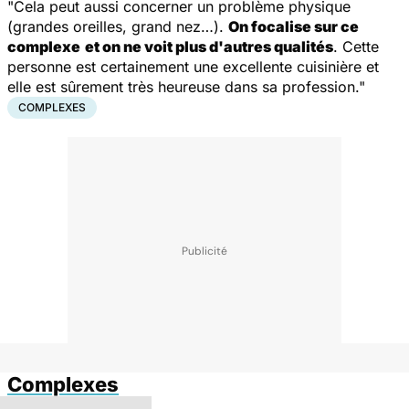
"Cela peut aussi concerner un problème physique
(grandes oreilles, grand nez…).
On focalise sur ce
complexe
et on ne voit plus d'autres qualités
. Cette
personne est certainement une excellente cuisinière et
elle est sûrement très heureuse dans sa profession."
COMPLEXES
Complexes