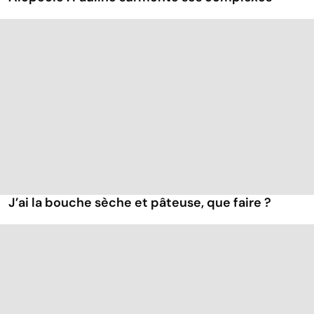
J’ai la bouche sèche et pâteuse, que faire ?