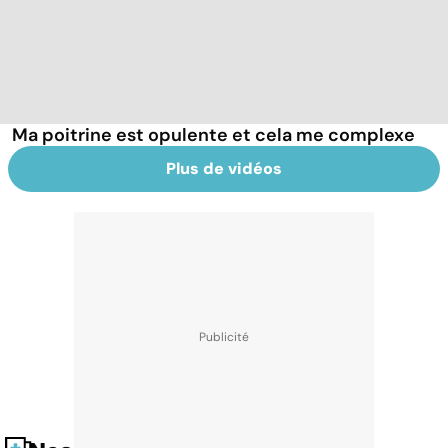
Ma poitrine est opulente et cela me complexe
Plus de vidéos