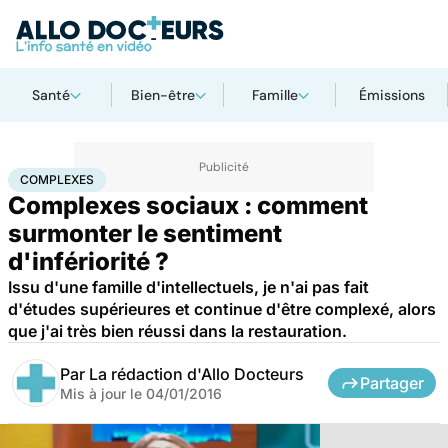
Santé
Bien-être
Famille
Émissions
Accueil
Santé
Complexes
COMPLEXES
Complexes sociaux : comment
surmonter le sentiment
d'infériorité ?
Issu d'une famille d'intellectuels, je n'ai pas fait
d'études supérieures et continue d'être complexé, alors
que j'ai très bien réussi dans la restauration.
Par
La rédaction d'Allo Docteurs
Partager
Mis à jour le
04/01/2016