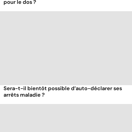
pour le dos ?
Sera-t-il bientôt possible d’auto-déclarer ses
arrêts maladie ?