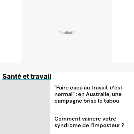
Santé et travail
"Faire caca au travail, c’est
normal" : en Australie, une
campagne brise le tabou
Comment vaincre votre
syndrome de l’imposteur ?