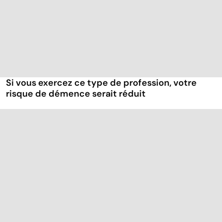
Si vous exercez ce type de profession, votre
risque de démence serait réduit