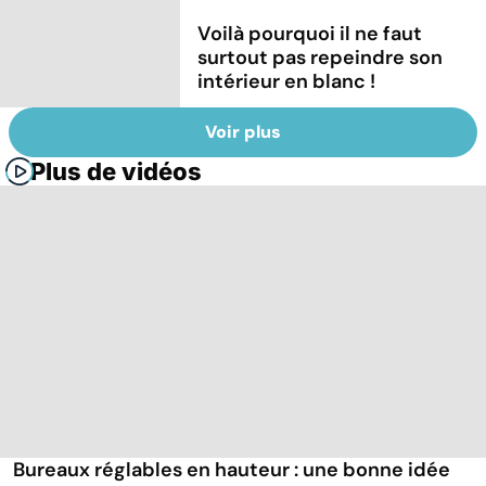
Voilà pourquoi il ne faut
surtout pas repeindre son
intérieur en blanc !
Voir plus
Plus de vidéos
Bureaux réglables en hauteur : une bonne idée