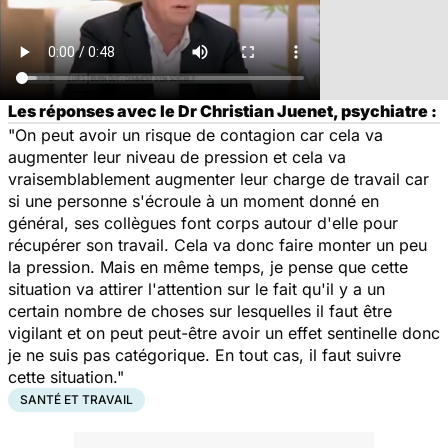
Les réponses avec le Dr Christian Juenet, psychiatre :
"On peut avoir un risque de contagion car cela va
augmenter leur niveau de pression et cela va
vraisemblablement augmenter leur charge de travail car
si une personne s'écroule à un moment donné en
général, ses collègues font corps autour d'elle pour
récupérer son travail. Cela va donc faire monter un peu
la pression. Mais en même temps, je pense que cette
situation va attirer l'attention sur le fait qu'il y a un
certain nombre de choses sur lesquelles il faut être
vigilant et on peut peut-être avoir un effet sentinelle donc
je ne suis pas catégorique. En tout cas, il faut suivre
cette situation."
SANTÉ ET TRAVAIL