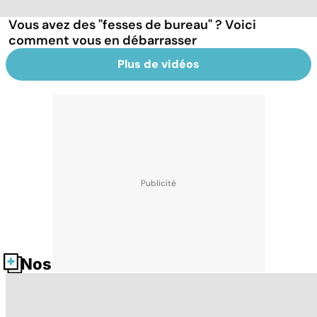
Vous avez des "fesses de bureau" ? Voici
comment vous en débarrasser
Plus de vidéos
Nos fiches santé