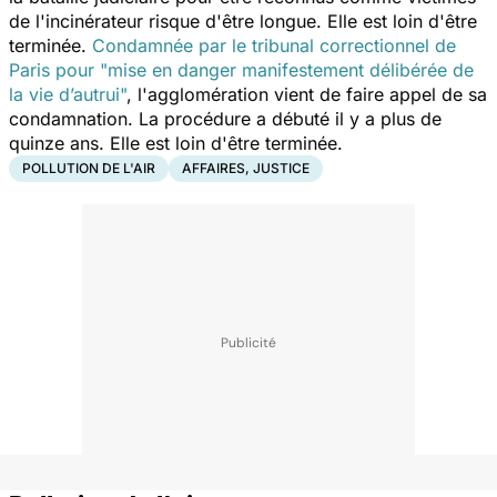
de l'incinérateur risque d'être longue. Elle est loin d'être
terminée.
Condamnée par le tribunal correctionnel de
Paris pour "mise en danger manifestement délibérée de
la vie d’autrui"
, l'agglomération vient de faire appel de sa
condamnation. La procédure a débuté il y a plus de
quinze ans. Elle est loin d'être terminée.
POLLUTION DE L'AIR
AFFAIRES, JUSTICE