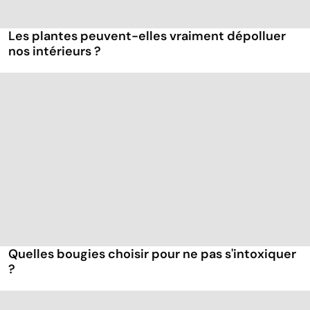
Les plantes peuvent-elles vraiment dépolluer
nos intérieurs ?
Quelles bougies choisir pour ne pas s'intoxiquer
?