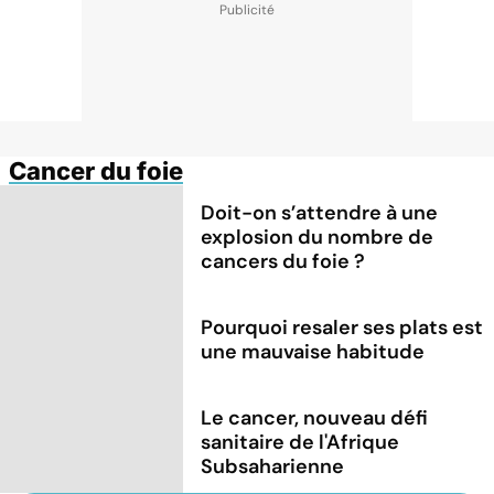
Cancer du foie
Doit-on s’attendre à une
explosion du nombre de
cancers du foie ?
Pourquoi resaler ses plats est
une mauvaise habitude
Le cancer, nouveau défi
sanitaire de l'Afrique
Subsaharienne