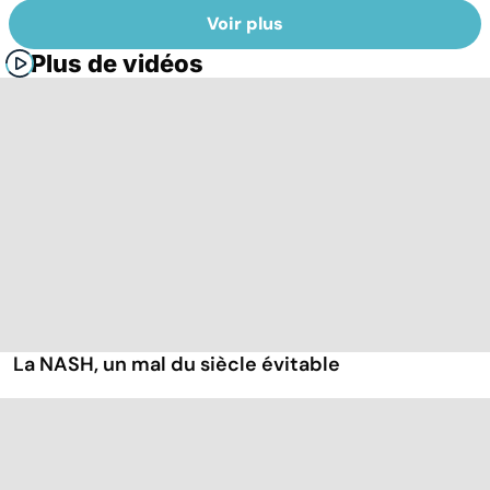
Voir plus
Plus de vidéos
La NASH, un mal du siècle évitable