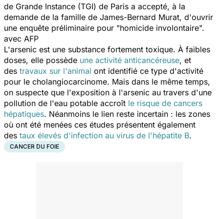
de Grande Instance (TGI) de Paris a accepté, à la
demande de la famille de James-Bernard Murat, d'ouvrir
une enquête préliminaire pour
"homicide involontaire".
avec AFP
L'arsenic est une substance fortement toxique. À faibles
doses, elle possède
une activité anticancéreuse
, et
des
travaux sur l'animal
ont identifié ce type d'activité
pour le cholangiocarcinome. Mais dans le même temps,
on suspecte que l'exposition à l'arsenic au travers d'une
pollution de l'eau potable accroît
le risque de cancers
hépatiques
. Néanmoins le lien reste incertain : les zones
où ont été menées ces études présentent également
des
taux élevés d'infection au virus de l'hépatite B
.
CANCER DU FOIE