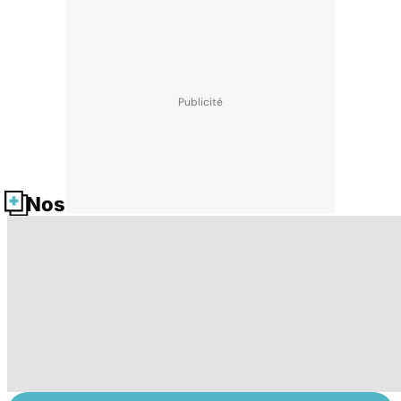
Nos fiches santé