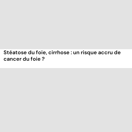
Stéatose du foie, cirrhose : un risque accru de
cancer du foie ?