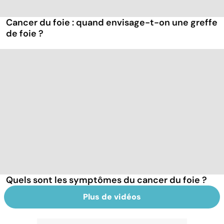
Cancer du foie : quand envisage-t-on une greffe
de foie ?
Quels sont les symptômes du cancer du foie ?
Plus de vidéos