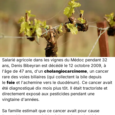
Salarié agricole dans les vignes du Médoc pendant 32
ans, Denis Bibeyran est décédé le 12 octobre 2009, à
l'âge de 47 ans, d'un
cholangiocarcinome
, un cancer
rare des voies biliaires (qui collectent la bile depuis
le
foie
et l'achemine vers le duodénum). Ce cancer avait
été diagnostiqué dix mois plus tôt. Il était tractoriste et
directement exposé aux pesticides pendant une
vingtaine d'années.
Sa famille estimait que ce cancer avait pour cause