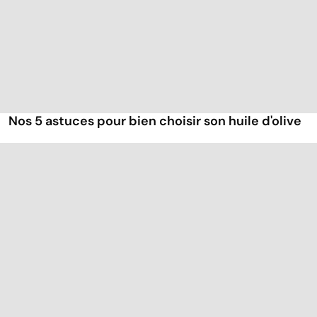
Nos 5 astuces pour bien choisir son huile d'olive