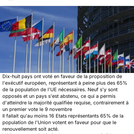
Dix-huit pays ont voté en faveur de la proposition de
l'exécutif européen, représentant à peine plus des 65%
de la population de l'UE nécessaires. Neuf s'y sont
opposés et un pays s'est abstenu, ce qui a permis
d'atteindre la majorité qualifiée requise, contrairement à
un premier vote le 9 novembre
Il fallait qu'au moins 16 Etats représentants 65% de la
population de l'Union votent en faveur pour que le
renouvellement soit acté.