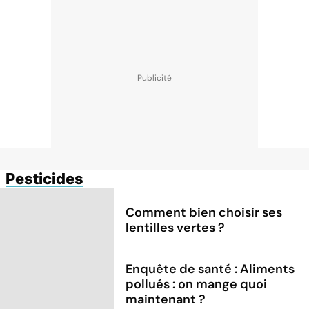
Pesticides
Comment bien choisir ses
lentilles vertes ?
Enquête de santé : Aliments
pollués : on mange quoi
maintenant ?