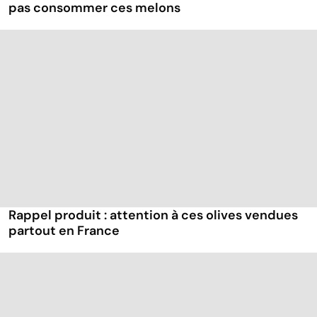
pas consommer ces melons
Rappel produit : attention à ces olives vendues
partout en France