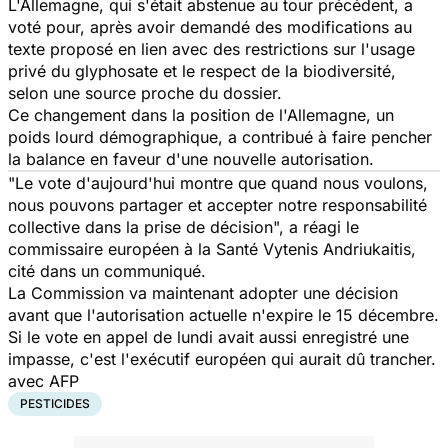
L'Allemagne, qui s'était abstenue au tour précédent, a
voté pour, après avoir demandé des modifications au
texte proposé en lien avec des restrictions sur l'usage
privé du glyphosate et le respect de la biodiversité,
selon une source proche du dossier.
Ce changement dans la position de l'Allemagne, un
poids lourd démographique, a contribué à faire pencher
la balance en faveur d'une nouvelle autorisation.
"Le vote d'aujourd'hui montre que quand nous voulons,
nous pouvons partager et accepter notre responsabilité
collective dans la prise de décision", a réagi le
commissaire européen à la Santé Vytenis Andriukaitis,
cité dans un communiqué.
La Commission va maintenant adopter une décision
avant que l'autorisation actuelle n'expire le 15 décembre.
Si le vote en appel de lundi avait aussi enregistré une
impasse, c'est l'exécutif européen qui aurait dû trancher.
avec AFP
PESTICIDES