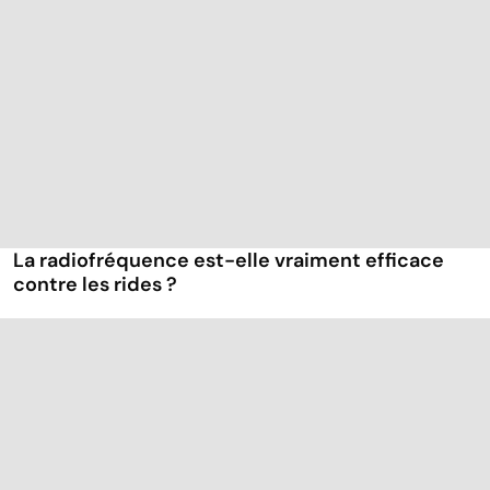
La radiofréquence est-elle vraiment efficace
contre les rides ?