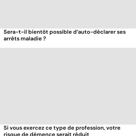
Sera-t-il bientôt possible d’auto-déclarer ses
arrêts maladie ?
Si vous exercez ce type de profession, votre
risque de démence serait réduit