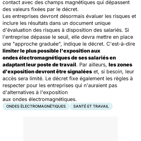
contact avec des champs magnétiques qui dépassent
des valeurs fixées par le décret.
Les entreprises devront désormais évaluer les risques et
inclure les résultats dans un document unique
d'évaluation des risques à disposition des salariés. Si
l'entreprise dépasse le seuil, elle devra mettre en place
une "
approche graduée
", indique le décret. C'est-à-dire
limiter le plus possible l'exposition aux
ondes électromagnétiques de ses salariés en
adaptant leur poste de travail
. Par ailleurs,
les zones
d'exposition devront être signalées
et, si besoin, leur
accès sera limité. Le décret fixe également les règles à
respecter pour les entreprises qui n'auraient pas
d'alternatives à l'exposition
aux ondes électromagnétiques.
ONDES ÉLECTROMAGNÉTIQUES
SANTÉ ET TRAVAIL