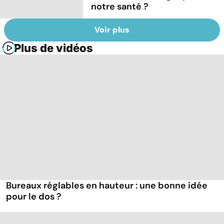
notre santé ?
Voir plus
Plus de vidéos
Bureaux réglables en hauteur : une bonne idée
pour le dos ?