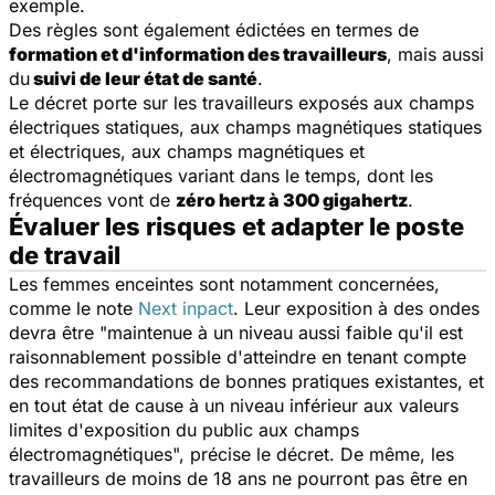
exemple.
Des règles sont également édictées en termes de
formation et d'information des travailleurs
, mais aussi
du
suivi de leur état de santé
.
Le décret porte sur les travailleurs exposés aux champs
électriques statiques, aux champs magnétiques statiques
et électriques, aux champs magnétiques et
électromagnétiques variant dans le temps, dont les
fréquences vont de
zéro hertz à 300 gigahertz
.
Évaluer les risques et adapter le poste
de travail
Les femmes enceintes sont notamment concernées,
comme le note
Next inpact
. Leur exposition à des ondes
devra être
"maintenue à un niveau aussi faible qu'il est
raisonnablement possible d'atteindre en tenant compte
des recommandations de bonnes pratiques existantes, et
en tout état de cause à un niveau inférieur aux valeurs
limites d'exposition du public aux champs
électromagnétiques
", précise le décret. De même, les
travailleurs de moins de 18 ans ne pourront pas être en