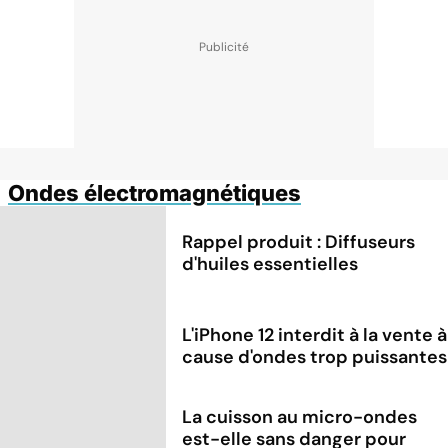
Ondes électromagnétiques
Rappel produit : Diffuseurs
d'huiles essentielles
L'iPhone 12 interdit à la vente à
cause d'ondes trop puissantes
La cuisson au micro-ondes
est-elle sans danger pour