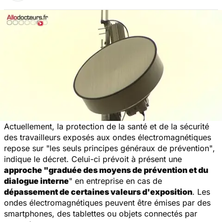
Actuellement, la protection de la santé et de la sécurité
des travailleurs exposés aux ondes électromagnétiques
repose sur
"les seuls principes généraux de prévention"
,
indique le décret. Celui-ci prévoit à présent une
approche
"graduée des moyens de prévention et du
dialogue interne
"
en entreprise en cas de
dépassement de certaines valeurs d'exposition
. Les
ondes électromagnétiques peuvent être émises par des
smartphones, des tablettes ou objets connectés par