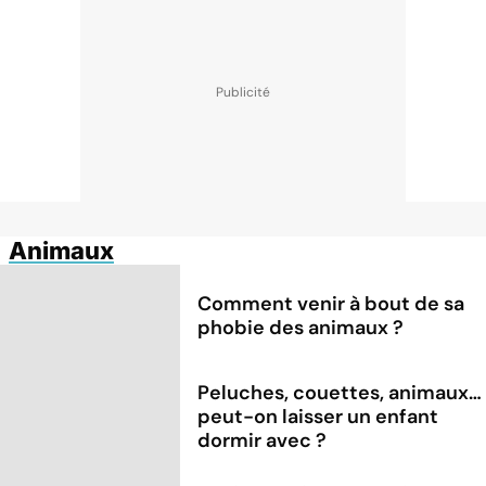
Animaux
Comment venir à bout de sa
phobie des animaux ?
Peluches, couettes, animaux…
peut-on laisser un enfant
dormir avec ?