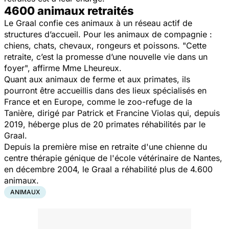
4600 animaux retraités
Le Graal confie ces animaux à un réseau actif de
structures d’accueil. Pour les animaux de compagnie :
chiens, chats, chevaux, rongeurs et poissons. "Cette
retraite, c’est la promesse d’une nouvelle vie dans un
foyer", affirme Mme Lheureux.
Quant aux animaux de ferme et aux primates, ils
pourront être accueillis dans des lieux spécialisés en
France et en Europe, comme le zoo-refuge de la
Tanière, dirigé par Patrick et Francine Violas qui, depuis
2019, héberge plus de 20 primates réhabilités par le
Graal.
Depuis la première mise en retraite d'une chienne du
centre thérapie génique de l'école vétérinaire de Nantes,
en décembre 2004, le Graal a réhabilité plus de 4.600
animaux.
ANIMAUX