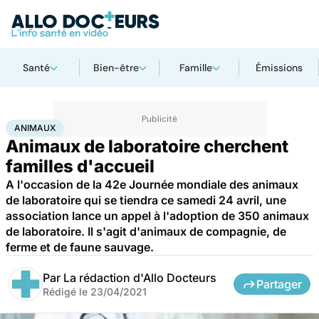
Santé
Bien-être
Famille
Émissions
Accueil
Santé
Animaux
ANIMAUX
Animaux de laboratoire cherchent
familles d'accueil
A l'occasion de la 42e Journée mondiale des animaux
de laboratoire qui se tiendra ce samedi 24 avril, une
association lance un appel à l'adoption de 350 animaux
de laboratoire. Il s'agit d'animaux de compagnie, de
ferme et de faune sauvage.
Par
La rédaction d'Allo Docteurs
Partager
Rédigé le
23/04/2021