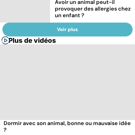
Avoir un animal peut-il
provoquer des allergies chez
un enfant ?
Voir plus
Plus de vidéos
Dormir avec son animal, bonne ou mauvaise idée
?