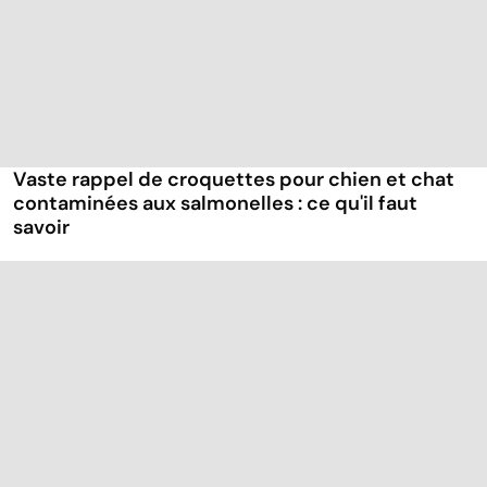
Vaste rappel de croquettes pour chien et chat
contaminées aux salmonelles : ce qu'il faut
savoir