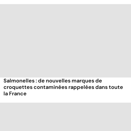
Salmonelles : de nouvelles marques de
croquettes contaminées rappelées dans toute
la France