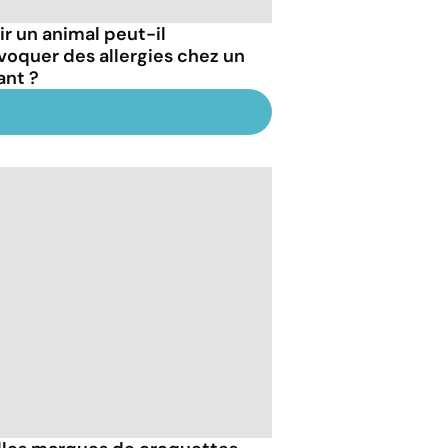
ir un animal peut-il
voquer des allergies chez un
ant ?