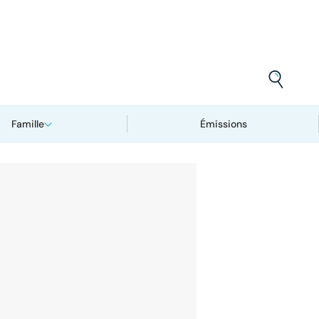
Famille
Émissions