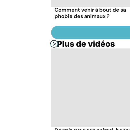
Comment venir à bout de sa
phobie des animaux ?
Plus de vidéos