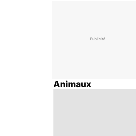
Animaux