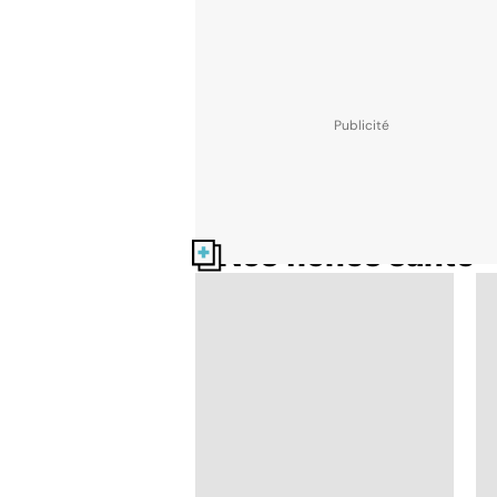
Nos fiches santé