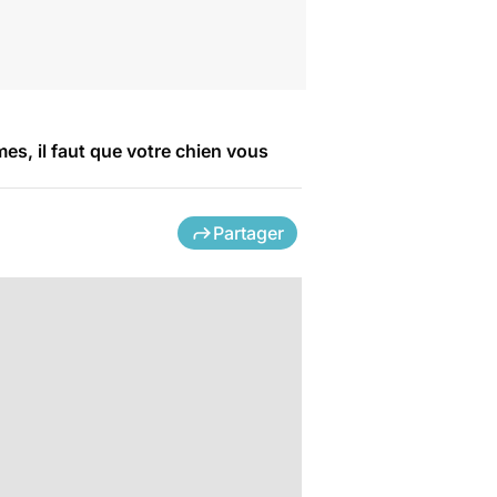
mes, il faut que votre chien vous
Partager