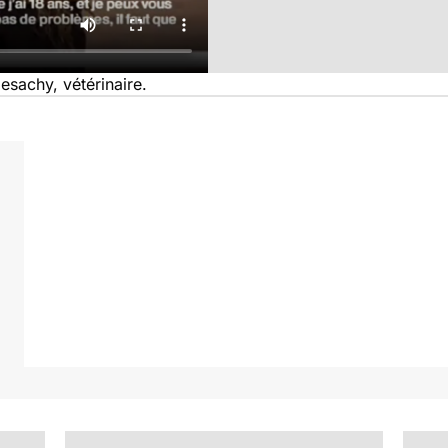
esachy, vétérinaire.