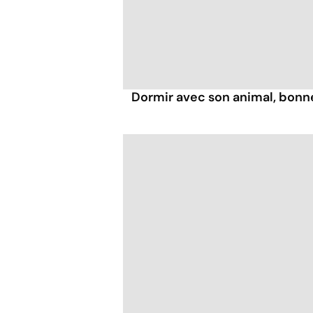
Dormir avec son animal, bonn