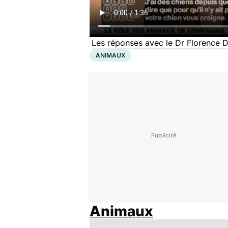
Les réponses avec le Dr Florence D
ANIMAUX
Animaux