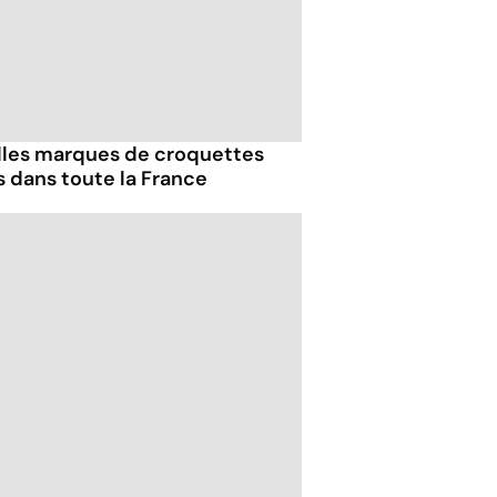
lles marques de croquettes
 dans toute la France