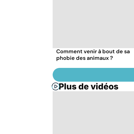
Comment venir à bout de sa
phobie des animaux ?
Plus de vidéos