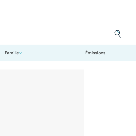
Famille
Émissions