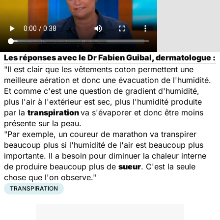
Les réponses avec le Dr Fabien Guibal, dermatologue :
"Il est clair que les vêtements coton permettent une
meilleure aération et donc une évacuation de l'humidité.
Et comme c'est une question de gradient d'humidité,
plus l'air à l'extérieur est sec, plus l'humidité produite
par la
transpiration
va s'évaporer et donc être moins
présente sur la peau.
"Par exemple, un coureur de marathon va transpirer
beaucoup plus si l'humidité de l'air est beaucoup plus
importante. Il a besoin pour diminuer la chaleur interne
de produire beaucoup plus de
sueur
. C'est la seule
chose que l'on observe."
TRANSPIRATION