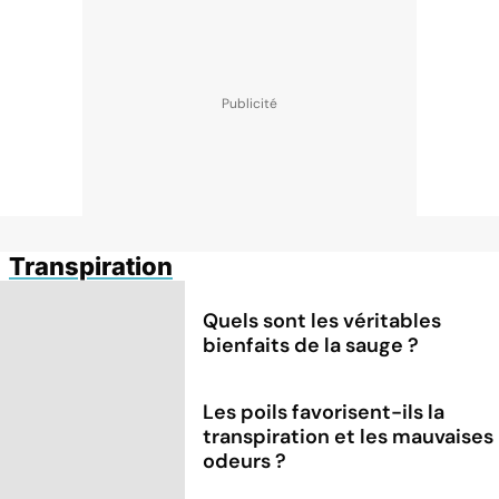
Transpiration
Quels sont les véritables
bienfaits de la sauge ?
Les poils favorisent-ils la
transpiration et les mauvaises
odeurs ?