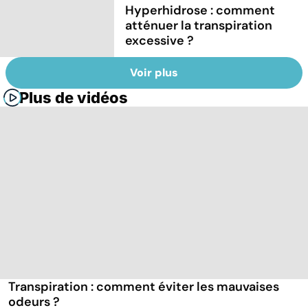
Hyperhidrose : comment
atténuer la transpiration
excessive ?
Voir plus
Plus de vidéos
Transpiration : comment éviter les mauvaises
odeurs ?