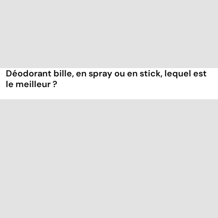
Déodorant bille, en spray ou en stick, lequel est
le meilleur ?