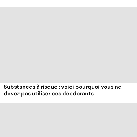
Substances à risque : voici pourquoi vous ne
devez pas utiliser ces déodorants