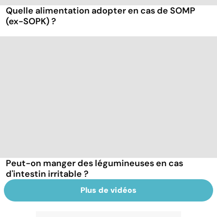
Quelle alimentation adopter en cas de SOMP
(ex-SOPK) ?
Peut-on manger des légumineuses en cas
d'intestin irritable ?
Plus de vidéos