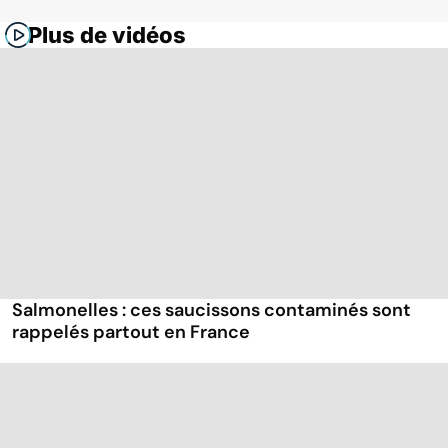
Plus de vidéos
Salmonelles : ces saucissons contaminés sont
rappelés partout en France