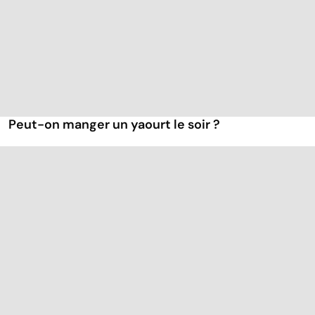
Peut-on manger un yaourt le soir ?