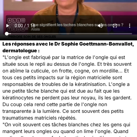
Les réponses avec le Dr Sophie Goettmann-Bonvallot,
dermatologue :
"L'ongle est fabriqué par la matrice de l'ongle qui est
située sous le repli au dessus de l'ongle. Et très souvent
on abîme la cuticule, on frotte, cogne, on mordille... Et
tous ces petits impacts sur la région matricielle sont
responsables de troubles de la kératinisation. L'ongle a
une petite tâche blanche qui est due au fait que les
kératinocytes ne perdent pas leur noyau, ils les gardent.
Du coup cela rend cette partie de l'ongle non
transparente à la lumière. Ce sont souvent des petits
traumatismes matriciels répétés.
"On voit souvent ces tâches blanches chez les gens qui
mangent leurs ongles ou quand on lime l'ongle. Quand