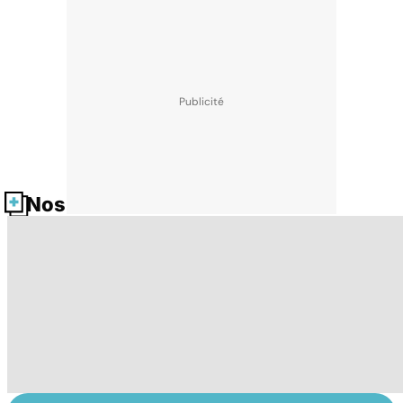
Nos fiches santé