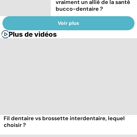
vraiment un allié de la santé
bucco-dentaire ?
Voir plus
Plus de vidéos
Fil dentaire vs brossette interdentaire, lequel
choisir ?