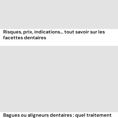
Risques, prix, indications... tout savoir sur les
facettes dentaires
Bagues ou aligneurs dentaires : quel traitement