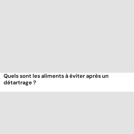
Quels sont les aliments à éviter après un
détartrage ?