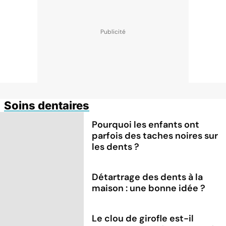
Soins dentaires
Pourquoi les enfants ont
parfois des taches noires sur
les dents ?
Détartrage des dents à la
maison : une bonne idée ?
Le clou de girofle est-il