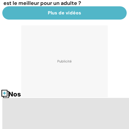
est le meilleur pour un adulte ?
Plus de vidéos
Nos fiches santé