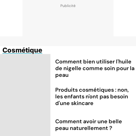
Cosmétique
Comment bien utiliser l'huile
de nigelle comme soin pour la
peau
Produits cosmétiques : non,
les enfants n'ont pas besoin
d'une skincare
Comment avoir une belle
peau naturellement ?