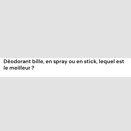
Déodorant bille, en spray ou en stick, lequel est
le meilleur ?