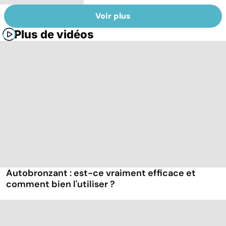
Voir plus
Plus de vidéos
Autobronzant : est-ce vraiment efficace et
comment bien l'utiliser ?