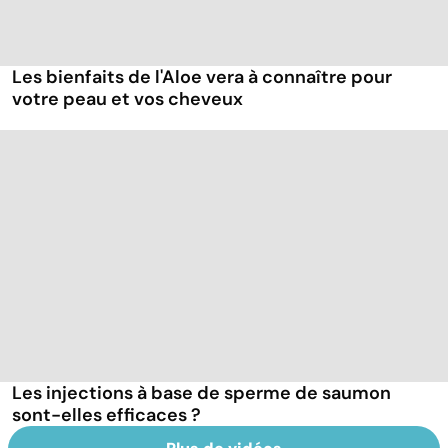
Les bienfaits de l'Aloe vera à connaître pour
votre peau et vos cheveux
Les injections à base de sperme de saumon
sont-elles efficaces ?