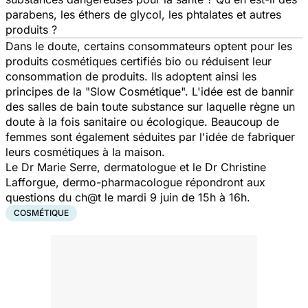
parabens, les éthers de glycol, les phtalates et autres
produits ?
Dans le doute, certains consommateurs optent pour les
produits cosmétiques certifiés bio ou réduisent leur
consommation de produits. Ils adoptent ainsi les
principes de la "Slow Cosmétique". L'idée est de bannir
des salles de bain toute substance sur laquelle règne un
doute à la fois sanitaire ou écologique. Beaucoup de
femmes sont également séduites par l'idée de fabriquer
leurs cosmétiques à la maison.
Le Dr Marie Serre, dermatologue et le Dr Christine
Lafforgue, dermo-pharmacologue répondront aux
questions du ch@t le mardi 9 juin de 15h à 16h.
COSMÉTIQUE