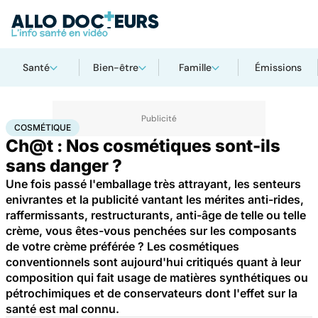
Santé
Bien-être
Famille
Émissions
Accueil
Santé
Cosmétique
COSMÉTIQUE
Ch@t : Nos cosmétiques sont-ils
sans danger ?
Une fois passé l'emballage très attrayant, les senteurs
enivrantes et la publicité vantant les mérites anti-rides,
raffermissants, restructurants, anti-âge de telle ou telle
crème, vous êtes-vous penchées sur les composants
de votre crème préférée ? Les cosmétiques
conventionnels sont aujourd'hui critiqués quant à leur
composition qui fait usage de matières synthétiques ou
pétrochimiques et de conservateurs dont l'effet sur la
santé est mal connu.