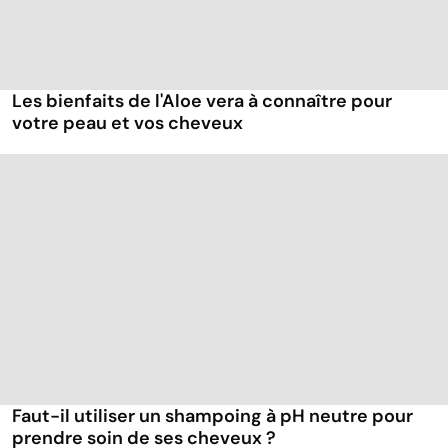
Les bienfaits de l'Aloe vera à connaître pour
votre peau et vos cheveux
Faut-il utiliser un shampoing à pH neutre pour
prendre soin de ses cheveux ?