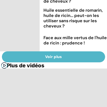
de cheveux ?
Huile essentielle de romarin,
huile de ricin... peut-on les
utiliser sans risque sur les
cheveux ?
Face aux mille vertus de l'huile
de ricin : prudence !
Voir plus
Plus de vidéos