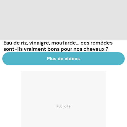
Eau de riz, vinaigre, moutarde... ces remèdes
sont-ils vraiment bons pour nos cheveux ?
Plus de vidéos