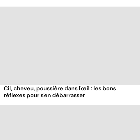
Cil, cheveu, poussière dans l'œil : les bons
réflexes pour s'en débarrasser