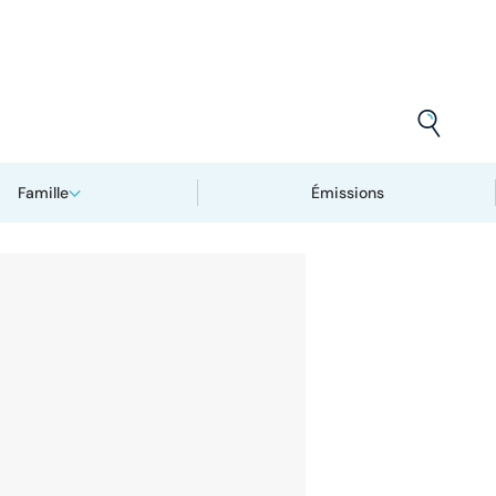
Famille
Émissions