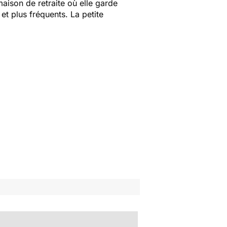
maison de retraite où elle garde
et plus fréquents. La petite