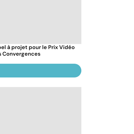
el à projet pour le Prix Vidéo
s Convergences