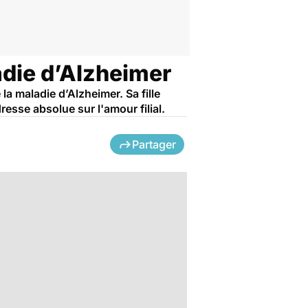
adie d’Alzheimer
 la maladie d’Alzheimer. Sa fille
esse absolue sur l'amour filial.
Partager