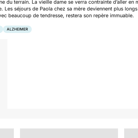
 du terrain. La vieille dame se verra contrainte d’aller en 
vre. Les séjours de Paola chez sa mère deviennent plus longs 
ec beaucoup de tendresse, restera son repère immuable.
ALZHEIMER