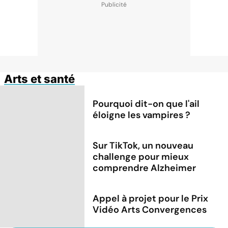
Arts et santé
Pourquoi dit-on que l'ail
éloigne les vampires ?
Sur TikTok, un nouveau
challenge pour mieux
comprendre Alzheimer
Appel à projet pour le Prix
Vidéo Arts Convergences