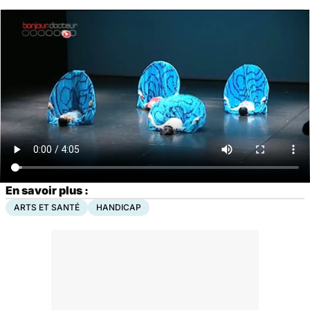
En savoir plus :
ARTS ET SANTÉ
HANDICAP