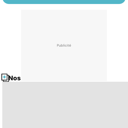
Nos fiches santé