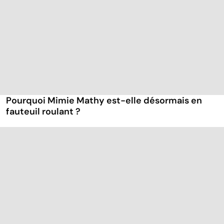
Pourquoi Mimie Mathy est-elle désormais en
fauteuil roulant ?