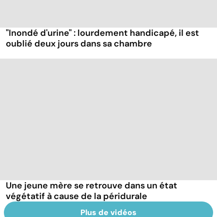
"Inondé d'urine" : lourdement handicapé, il est
oublié deux jours dans sa chambre
Une jeune mère se retrouve dans un état
végétatif à cause de la péridurale
Plus de vidéos