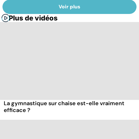
Voir plus
Plus de vidéos
La gymnastique sur chaise est-elle vraiment
efficace ?