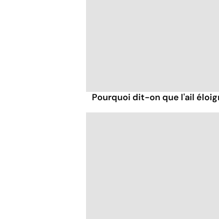
Pourquoi dit-on que l'ail éloi