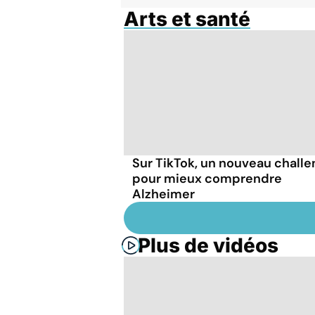
Arts et santé
Sur TikTok, un nouveau chall
pour mieux comprendre
Alzheimer
Plus de vidéos