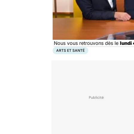
Nous vous retrouvons dès le
lundi 
ARTS ET SANTÉ