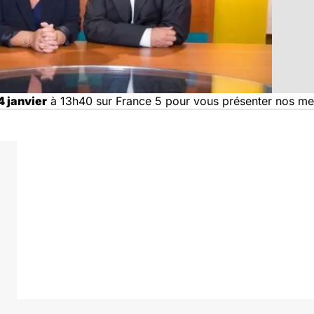
4 janvier
à 13h40 sur France 5 pour vous présenter nos me