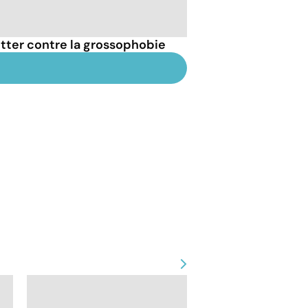
tter contre la grossophobie