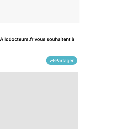
'Allodocteurs.fr vous souhaitent à
Partager