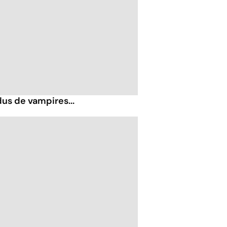
us de vampires...