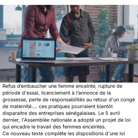
Refus d’embaucher une femme enceinte, rupture de
période d'essai, licenciement à l’annonce de la
grossesse, perte de responsabilités au retour d'un congé
de maternité.… ces pratiques pourraient bientôt
disparaitre des entreprises sénégalaises. Le 5 avril
dernier, l'Assemblée nationale a adopté un projet de loi
qui encadre le travail des femmes enceintes.
Ce nouveau texte complète les dispositions d'une loi