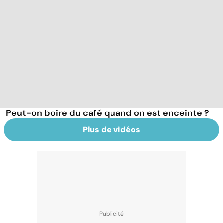
Peut-on boire du café quand on est enceinte ?
Plus de vidéos