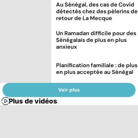
Au Sénégal, des cas de Covid
détectés chez des pèlerins de
retour de La Mecque
Un Ramadan difficile pour des
Sénégalais de plus en plus
anxieux
Planification familiale : de plus
en plus acceptée au Sénégal
Voir plus
Plus de vidéos