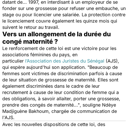
datant de... 1997, en interdisant à un employeur de se
fonder sur une
grossesse
pour refuser une embauche, un
stage ou pour licencier une salariée. La protection contre
le licenciement couvre également les quinze mois qui
suivent le retour au travail.
Vers un allongement de la durée du
congé maternité ?
Le renforcement de cette loi est une victoire pour les
associations féminines du pays, en
particulier
l’Association des Juristes du Sénégal
(AJS),
qui espère aujourd'hui son application. "
Beaucoup de
femmes sont victimes de discrimination parfois à cause
de leur situation de grossesse de maternité. Elles sont
également discriminées dans le cadre de leur
recrutement à cause de leur condition de femme qui a
des obligations, à savoir allaiter, porter une grossesse,
prendre des congés de maternité..."
, souligne Ndèye
Madjiguène Bakhoum, chargée de communication de
l'AJS.
Avec les nouvelles dispositions de cette loi, des