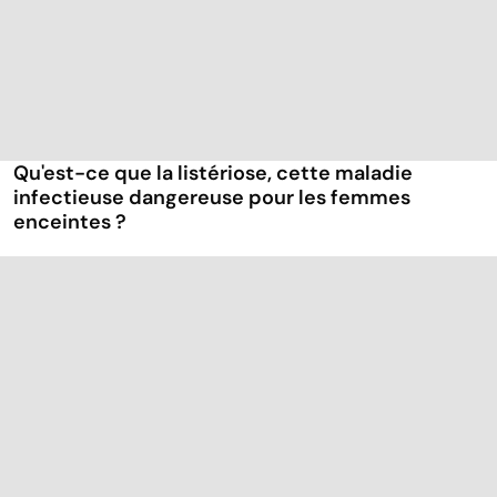
Qu'est-ce que la listériose, cette maladie
infectieuse dangereuse pour les femmes
enceintes ?