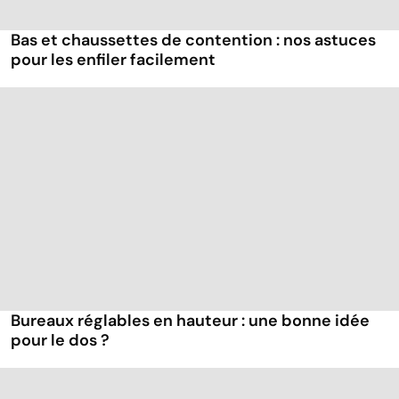
Bas et chaussettes de contention : nos astuces
pour les enfiler facilement
Bureaux réglables en hauteur : une bonne idée
pour le dos ?