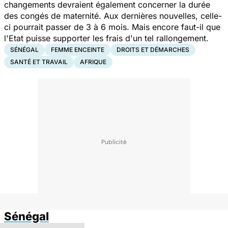
changements devraient également concerner la durée
des congés de maternité. Aux dernières nouvelles, celle-
ci pourrait passer de 3 à 6 mois. Mais encore faut-il que
l'Etat puisse supporter les frais d'un tel rallongement.
SÉNÉGAL
FEMME ENCEINTE
DROITS ET DÉMARCHES
SANTÉ ET TRAVAIL
AFRIQUE
Sénégal