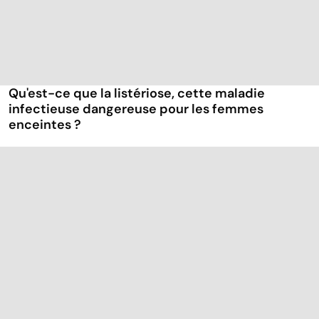
Qu'est-ce que la listériose, cette maladie
infectieuse dangereuse pour les femmes
enceintes ?