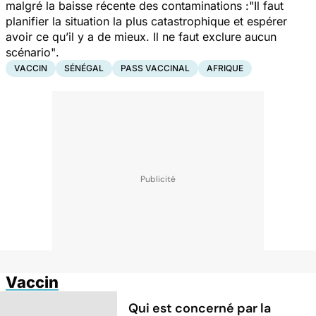
malgré la baisse récente des contaminations :
"Il faut
planifier la situation la plus catastrophique et espérer
avoir ce qu’il y a de mieux. Il ne faut exclure aucun
scénario"
.
VACCIN
SÉNÉGAL
PASS VACCINAL
AFRIQUE
Vaccin
Qui est concerné par la