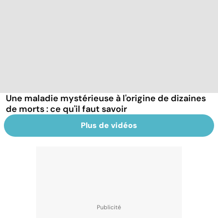
Une maladie mystérieuse à l'origine de dizaines
de morts : ce qu'il faut savoir
Plus de vidéos