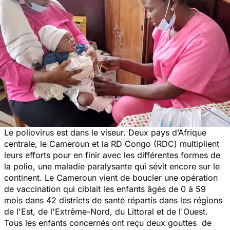
Le poliovirus est dans le viseur. Deux pays d’Afrique
centrale, le Cameroun et la RD Congo (RDC) multiplient
leurs efforts pour en finir avec les différentes formes de
la polio, une maladie paralysante qui sévit encore sur le
continent. Le Cameroun vient de boucler une opération
de vaccination qui ciblait les enfants âgés de 0 à 59
mois dans 42 districts de santé répartis dans les régions
de l'Est, de l'Extrême-Nord, du Littoral et de l'Ouest.
Tous les enfants concernés ont reçu deux gouttes de