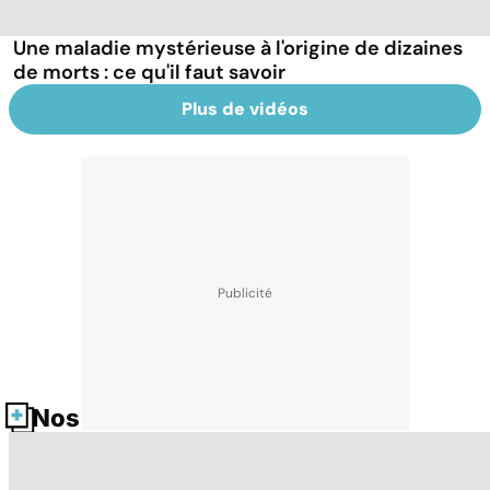
Une maladie mystérieuse à l'origine de dizaines
de morts : ce qu'il faut savoir
Plus de vidéos
Nos fiches santé