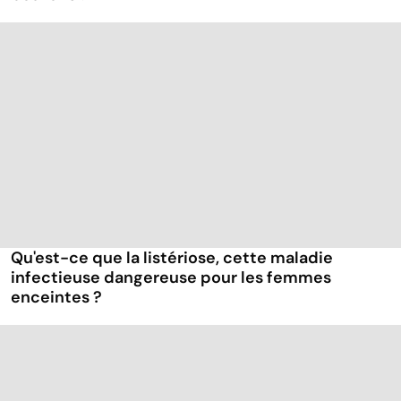
Qu'est-ce que la listériose, cette maladie
infectieuse dangereuse pour les femmes
enceintes ?