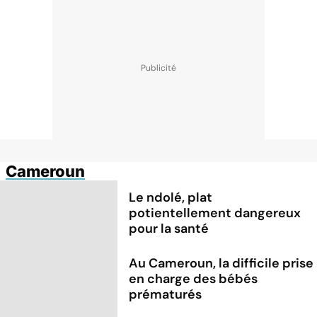
Cameroun
Le ndolé, plat
potientellement dangereux
pour la santé
Au Cameroun, la difficile prise
en charge des bébés
prématurés