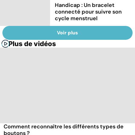
Handicap : Un bracelet
connecté pour suivre son
cycle menstruel
Voir plus
Plus de vidéos
Comment reconnaître les différents types de
boutons ?